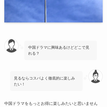
中国ドラマに興味あるけどどこで見
れる？
見るならコスパよく徹底的に楽しみ
たい！
中国ドラマをもっとお得に楽しみたいと思いません