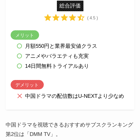
総合評価
( 4.5 )
メリット
月額550円と業界最安値クラス
アニメやバラエティも充実
14日間無料トライアルあり
デメリット
中国ドラマの配信数はU-NEXTより少なめ
中国ドラマを視聴できるおすすめサブスクランキング
第2位は「DMM TV」。