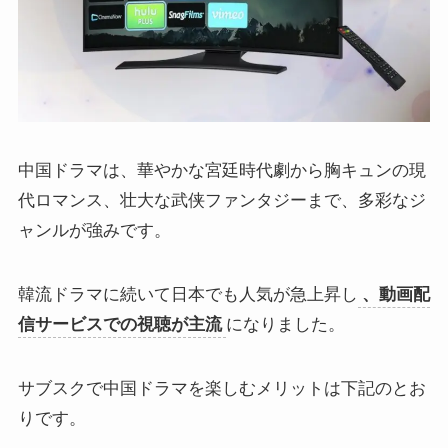
中国ドラマは、華やかな宮廷時代劇から胸キュンの現
代ロマンス、壮大な武侠ファンタジーまで、多彩なジ
ャンルが強みです。
韓流ドラマに続いて日本でも人気が急上昇し
、動画配
信サービスでの視聴が主流
になりました。
サブスクで中国ドラマを楽しむメリットは下記のとお
りです。