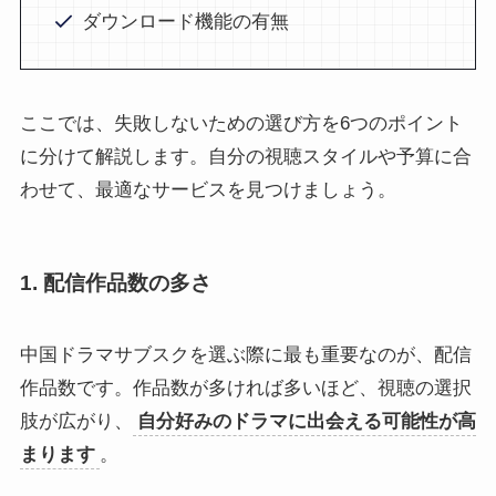
ダウンロード機能の有無
ここでは、失敗しないための選び方を6つのポイント
に分けて解説します。自分の視聴スタイルや予算に合
わせて、最適なサービスを見つけましょう。
1. 配信作品数の多さ
中国ドラマサブスクを選ぶ際に最も重要なのが、配信
作品数です。作品数が多ければ多いほど、視聴の選択
肢が広がり、
自分好みのドラマに出会える可能性が高
まります
。