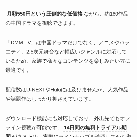
月額550円という圧倒的な低価格
ながら、約160作品
の中国ドラマを視聴できます。
「DMM TV」は中国ドラマだけでなく、アニメやバラ
エティ、2.5次元舞台など幅広いジャンルに対応して
いるため、家族で様々なコンテンツを楽しみたい方に
最適です。
配信数はU-NEXTやHuluには及びませんが、人気作品
や話題作はしっかり押さえています。
ダウンロード機能にも対応しており、外出先でもオフ
ライン視聴が可能です。
14日間の無料トライアル期
間
があるため、実際にラインナップを確認してから継