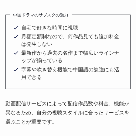
中国ドラマのサブスクの魅力
自宅で好きな時間に視聴
月額定額制なので、何作品見ても追加料金
は発生しない
最新作から過去の名作まで幅広いラインナ
ップが揃っている
字幕や吹き替え機能で中国語の勉強にも活
用できる
動画配信サービスによって配信作品数や料金、機能が
異なるため、自分の視聴スタイルに合ったサービスを
選ぶことが重要です。