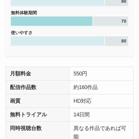
80
無料体験期間
70
使いやすさ
80
月額料金
550円
配信作品数
約160作品
画質
HD対応
無料トライアル
14日間
同時視聴台数
異なる作品であれば可
能