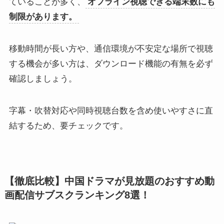
ていることが多く、
オフライン視聴できる端末数にも
制限があります。
移動時間が長い方や、通信環境が不安定な場所で視聴
する機会が多い方は、ダウンロード機能の有無を必ず
確認しましょう。
字幕・吹替対応や同時視聴台数を含め使いやすさに直
結するため、要チェックです。
【徹底比較】中国ドラマが見放題のおすすめ動
画配信サブスクランキング8選！