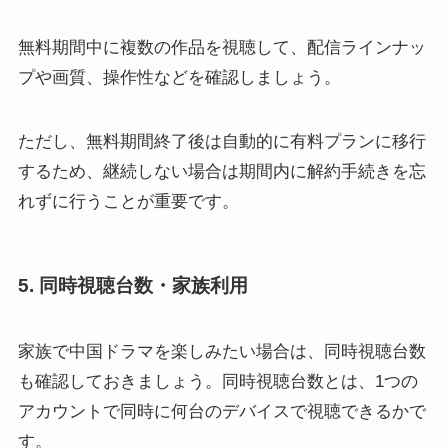
無料期間中に複数の作品を視聴して、配信ラインナッ
プや画質、操作性などを確認しましょう。
ただし、無料期間終了後は自動的に有料プランに移行
するため、継続しない場合は期間内に解約手続きを忘
れずに行うことが重要です。
5. 同時視聴台数・家族利用
家族で中国ドラマを楽しみたい場合は、同時視聴台数
も確認しておきましょう。同時視聴台数とは、1つの
アカウントで同時に何台のデバイスで視聴できるかで
す。