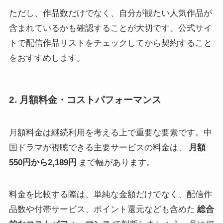
ただし、作品数だけでなく、自分が観たい人気作品が
含まれているかも確認することが大切です。公式サイ
トで配信作品リストをチェックしてから契約すること
をおすすめします。
2. 月額料金・コストパフォーマンス
月額料金は継続利用を考える上で重要な要素です。中
国ドラマが視聴できる主要サービスの料金は、
月額
550円から2,189円
まで幅があります。
料金を比較する際は、単純な金額だけでなく、配信作
品数や付帯サービス、ポイント還元なども含めた
総合