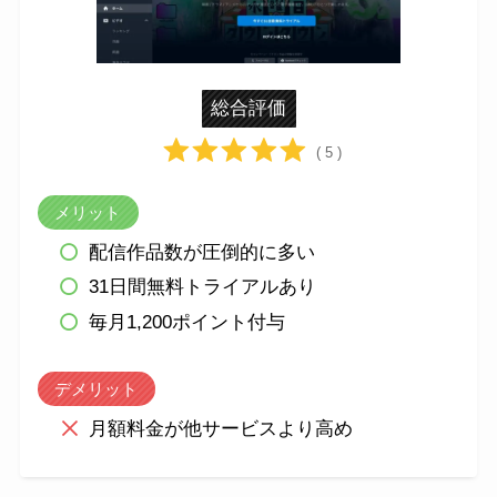
総合評価
( 5 )
メリット
配信作品数が圧倒的に多い
31日間無料トライアルあり
毎月1,200ポイント付与
デメリット
月額料金が他サービスより高め