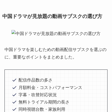
中国ドラマが見放題の動画サブスクの選び方
中国ドラマを楽しむための動画配信サブスクを選ぶの
に、重要なポイントをまとめました。
配信作品数の多さ
月額料金・コストパフォーマンス
字幕・吹替対応状況
無料トライアル期間の長さ
同時視聴台数・家族利用