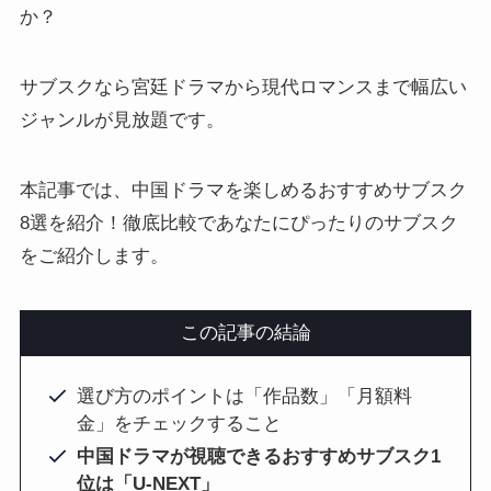
か？
サブスクなら宮廷ドラマから現代ロマンスまで幅広い
ジャンルが見放題です。
本記事では、中国ドラマを楽しめるおすすめサブスク
8選を紹介！徹底比較であなたにぴったりのサブスク
をご紹介します。
この記事の結論
選び方のポイントは「作品数」「月額料
金」をチェックすること
中国ドラマが視聴できるおすすめサブスク1
位は「U-NEXT」