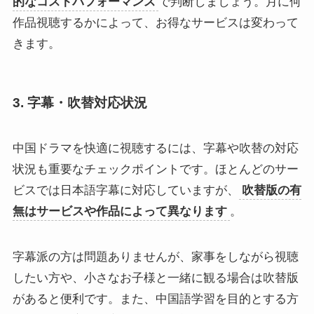
的なコストパフォーマンス
で判断しましょう。月に何
作品視聴するかによって、お得なサービスは変わって
きます。
3. 字幕・吹替対応状況
中国ドラマを快適に視聴するには、字幕や吹替の対応
状況も重要なチェックポイントです。ほとんどのサー
ビスでは日本語字幕に対応していますが、
吹替版の有
無はサービスや作品によって異なります
。
字幕派の方は問題ありませんが、家事をしながら視聴
したい方や、小さなお子様と一緒に観る場合は吹替版
があると便利です。また、中国語学習を目的とする方