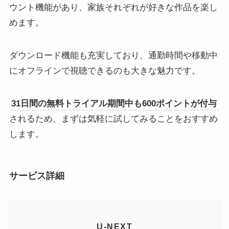
ウント機能があり、家族それぞれが好きな作品を楽し
めます。
ダウンロード機能も充実しており、通勤時間や移動中
にオフラインで視聴できるのも大きな魅力です。
31日間の無料トライアル期間中も600ポイントが付与
されるため、まずは気軽に試してみることをおすすめ
します。
サービス詳細
U-NEXT