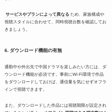
サービスやプランによって異なる
ため、家族構成や
視聴スタイルに合わせて、同時視聴台数を確認してお
きましょう。
6. ダウンロード機能の有無
通勤中や外出先で中国ドラマを楽しみたい方には、ダ
ウンロード機能が必須です。事前にWi-Fi環境で作品
をダウンロードしておけば、通信量を気にせずオフラ
インで視聴できます。
また、ダウンロードした作品には視聴期限が設定され