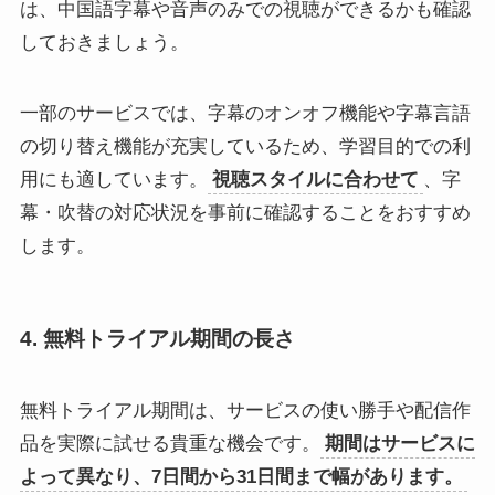
は、中国語字幕や音声のみでの視聴ができるかも確認
しておきましょう。
一部のサービスでは、字幕のオンオフ機能や字幕言語
の切り替え機能が充実しているため、学習目的での利
用にも適しています。
視聴スタイルに合わせて
、字
幕・吹替の対応状況を事前に確認することをおすすめ
します。
4. 無料トライアル期間の長さ
無料トライアル期間は、サービスの使い勝手や配信作
品を実際に試せる貴重な機会です。
期間はサービスに
よって異なり、7日間から31日間まで幅があります。