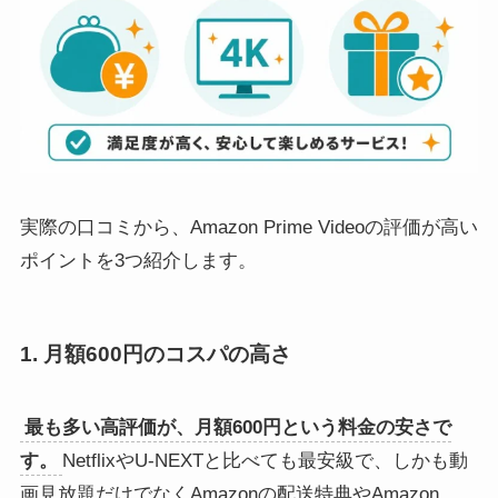
実際の口コミから、Amazon Prime Videoの評価が高い
ポイントを3つ紹介します。
1. 月額600円のコスパの高さ
最も多い高評価が、月額600円という料金の安さで
す。
NetflixやU-NEXTと比べても最安級で、しかも動
画見放題だけでなくAmazonの配送特典やAmazon