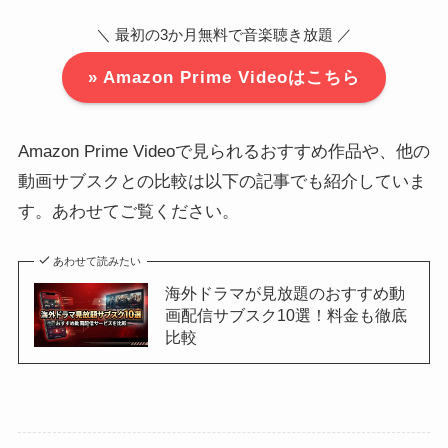
＼ 最初の3か月無料で音楽聴き放題 ／
» Amazon Prime Videoはこちら
Amazon Prime Videoで見られるおすすめ作品や、他の
動画サブスクとの比較は以下の記事でも紹介していま
す。あわせてご覧ください。
あわせて読みたい
海外ドラマが見放題のおすすめ動
画配信サブスク10選！料金も徹底
比較