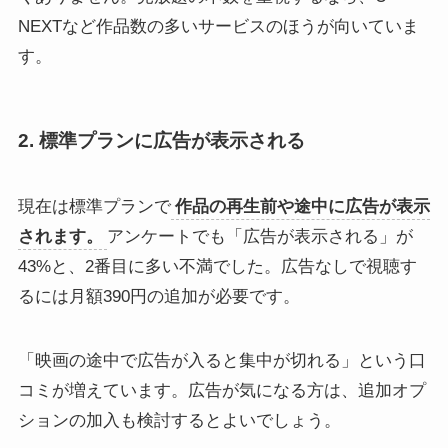
NEXTなど作品数の多いサービスのほうが向いていま
す。
2. 標準プランに広告が表示される
現在は標準プランで
作品の再生前や途中に広告が表示
されます。
アンケートでも「広告が表示される」が
43%と、2番目に多い不満でした。広告なしで視聴す
るには月額390円の追加が必要です。
「映画の途中で広告が入ると集中が切れる」という口
コミが増えています。広告が気になる方は、追加オプ
ションの加入も検討するとよいでしょう。