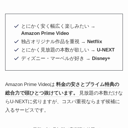
とにかく安く幅広く楽しみたい →
Amazon Prime Video
独占オリジナル作品を重視 →
Netflix
とにかく見放題の本数が欲しい →
U-NEXT
ディズニー・マーベルが好き →
Disney+
Amazon Prime Videoは
料金の安さとプライム特典の
総合力で頭ひとつ抜けています。
見放題の本数だけな
らU-NEXTに劣りますが、コスパ重視ならまず候補に
入るサービスです。