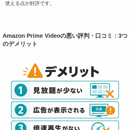
使える点が好評です。
Amazon Prime Videoの悪い評判・口コミ：3つ
のデメリット