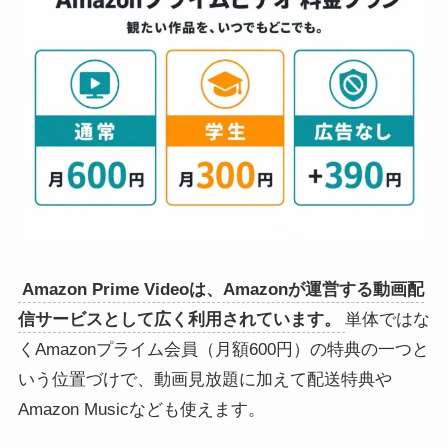
Amazon Prime Videoは、Amazonが運営する動画配
信サービスとして広く利用されています。
単体ではな
くAmazonプライム会員（月額600円）の特典の一つと
いう位置づけで、動画見放題に加えて配送特典や
Amazon Musicなども使えます。