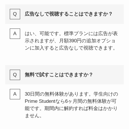
広告なしで視聴することはできますか？
はい、可能です。標準プランには広告が表
示されますが、月額390円の追加オプショ
ンに加入すると広告なしで視聴できます。
無料で試すことはできますか？
30日間の無料体験があります。学生向けの
Prime Studentなら6ヶ月間の無料体験が可
能です。期間内に解約すれば料金はかかり
ません。