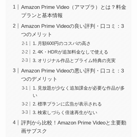
Amazon Prime Video（アマプラ）とは？料金
プランと基本情報
Amazon Prime Videoの良い評判・口コミ：3
つのメリット
1. 月額600円のコスパの高さ
2. 4K・HDRが追加料金なしで使える
3. オリジナル作品とプライム特典の充実
Amazon Prime Videoの悪い評判・口コミ：3
つのデメリット
1. 見放題が少なく追加課金が必要な作品が多
い
2. 標準プランに広告が表示される
3. 検索しづらく倍速再生がない
評判から比較！Amazon Prime Videoと主要動
画サブスク