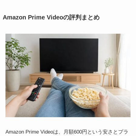
Amazon Prime Videoの評判まとめ
Amazon Prime Videoは、月額600円という安さとプラ