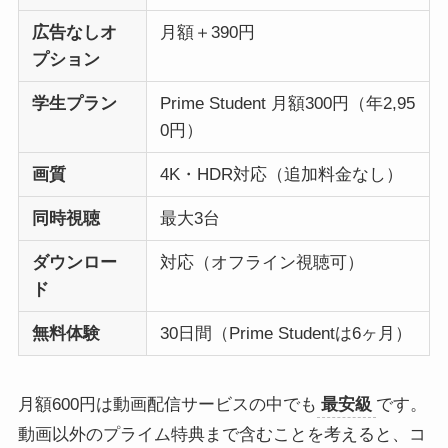
広告なしオ
月額＋390円
プション
学生プラン
Prime Student 月額300円（年2,95
0円）
画質
4K・HDR対応（追加料金なし）
同時視聴
最大3台
ダウンロー
対応（オフライン視聴可）
ド
無料体験
30日間（Prime Studentは6ヶ月）
月額600円は動画配信サービスの中でも
最安級
です。
動画以外のプライム特典まで含むことを考えると、コ