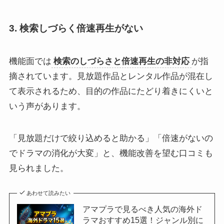
3. 検索しづらく倍速再生がない
機能面では
検索のしづらさと倍速再生の非対応
が指
摘されています。見放題作品とレンタル作品が混在し
て表示されるため、目的の作品にたどり着きにくいと
いう声があります。
「見放題だけで絞り込めると助かる」「倍速がないの
でドラマの消化が大変」と、機能改善を望む口コミも
見られました。
あわせて読みたい
アマプラで見るべき人気の海外ド
ラマおすすめ15選！ジャンル別に