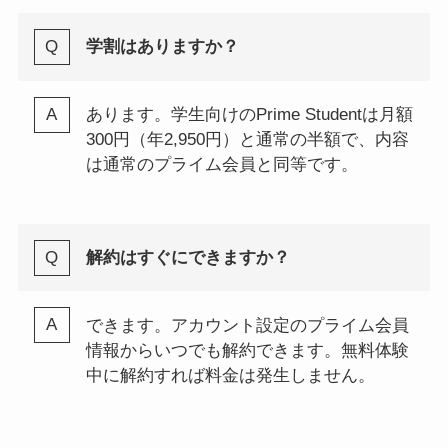
学割はありますか？
あります。学生向けのPrime Studentは月額
300円（年2,950円）と通常の半額で、内容
は通常のプライム会員と同等です。
解約はすぐにできますか？
できます。アカウント設定のプライム会員
情報からいつでも解約できます。無料体験
中に解約すれば料金は発生しません。