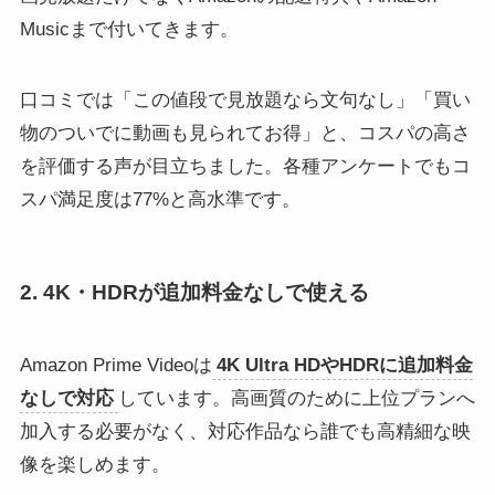
Musicまで付いてきます。
口コミでは「この値段で見放題なら文句なし」「買い
物のついでに動画も見られてお得」と、コスパの高さ
を評価する声が目立ちました。各種アンケートでもコ
スパ満足度は77%と高水準です。
2. 4K・HDRが追加料金なしで使える
Amazon Prime Videoは
4K Ultra HDやHDRに追加料金
なしで対応
しています。高画質のために上位プランへ
加入する必要がなく、対応作品なら誰でも高精細な映
像を楽しめます。