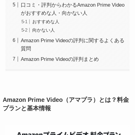
口コミ・評判からわかるAmazon Prime Video
がおすすめな人・向かない人
おすすめな人
向かない人
Amazon Prime Videoの評判に関するよくある
質問
Amazon Prime Videoの評判まとめ
Amazon Prime Video（アマプラ）とは？料金
プランと基本情報