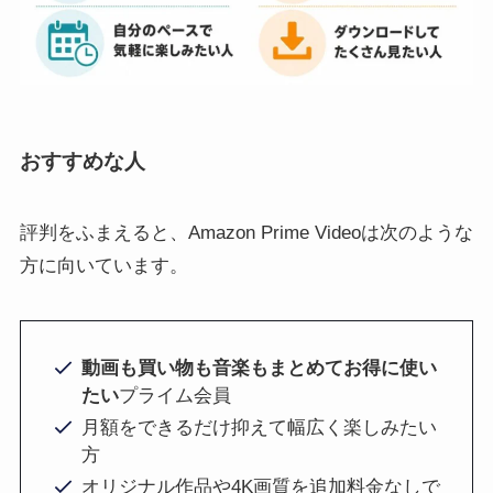
おすすめな人
評判をふまえると、Amazon Prime Videoは次のような
方に向いています。
動画も買い物も音楽もまとめてお得に使い
たい
プライム会員
月額をできるだけ抑えて幅広く楽しみたい
方
オリジナル作品や4K画質を追加料金なしで