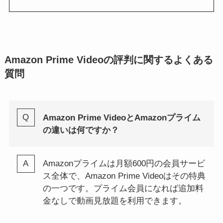
Amazon Prime Videoの評判に関するよくある
質問
Amazon Prime VideoとAmazonプライム
の違いは何ですか？
Amazonプライムは月額600円の会員サービ
ス全体で、Amazon Prime Videoはその特典
の一つです。プライム会員になれば追加料
金なしで動画見放題を利用できます。