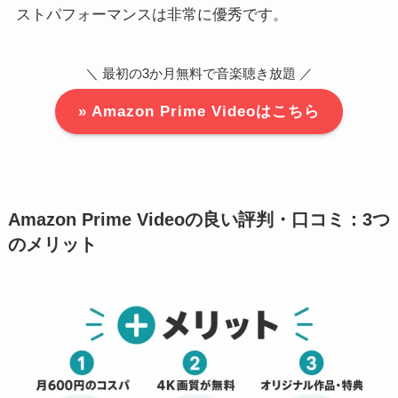
ストパフォーマンスは非常に優秀です。
＼ 最初の3か月無料で音楽聴き放題 ／
» Amazon Prime Videoはこちら
Amazon Prime Videoの良い評判・口コミ：3つ
のメリット