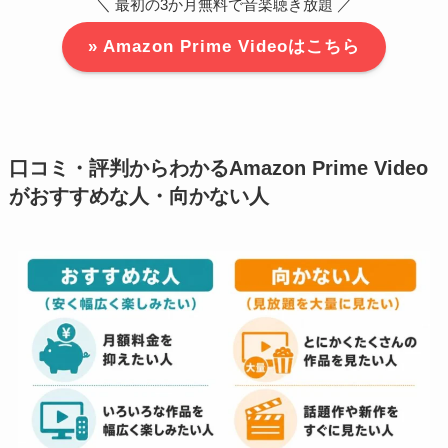
＼ 最初の3か月無料で音楽聴き放題 ／
» Amazon Prime Videoはこちら
口コミ・評判からわかるAmazon Prime Video
がおすすめな人・向かない人