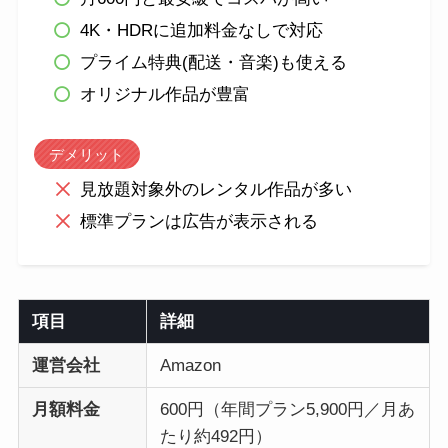
4K・HDRに追加料金なしで対応
プライム特典(配送・音楽)も使える
オリジナル作品が豊富
デメリット
見放題対象外のレンタル作品が多い
標準プランは広告が表示される
項目
詳細
運営会社
Amazon
月額料金
600円（年間プラン5,900円／月あ
たり約492円）