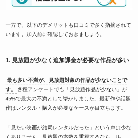
一方で、以下のデメリットも口コミで多く指摘されて
います。加入前に確認しておきましょう。
1. 見放題が少なく追加課金が必要な作品が多い
最も多い不満が、見放題対象の作品が少ないことで
す。
各種アンケートでも「見放題作品が少ない」が
45%で最大の不満として挙がりました。最新作や話題
作はレンタル・購入が必要なケースが目立ちます。
「見たい映画が結局レンタルだった」という声は少な
くありません。見放題の本数を重視するなら、U-