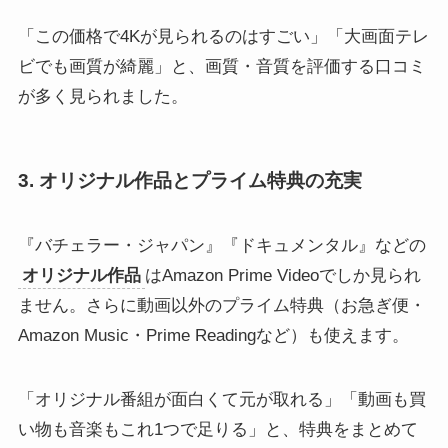
「この価格で4Kが見られるのはすごい」「大画面テレ
ビでも画質が綺麗」と、画質・音質を評価する口コミ
が多く見られました。
3. オリジナル作品とプライム特典の充実
『バチェラー・ジャパン』『ドキュメンタル』などの
オリジナル作品
はAmazon Prime Videoでしか見られ
ません。さらに動画以外のプライム特典（お急ぎ便・
Amazon Music・Prime Readingなど）も使えます。
「オリジナル番組が面白くて元が取れる」「動画も買
い物も音楽もこれ1つで足りる」と、特典をまとめて