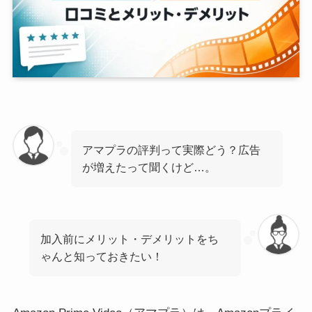
アマプラの評判って実際どう？広告
が増えたって聞くけど…。
加入前にメリット・デメリットをち
ゃんと知っておきたい！