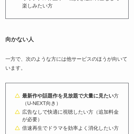
楽しみたい方
向かない人
一方で、次のような方には他サービスのほうが向いて
います。
最新作や話題作を見放題で大量に見たい
方
（U-NEXT向き）
広告なしで快適に視聴したい方（追加料金
が必要）
倍速再生でドラマを効率よく消化したい方