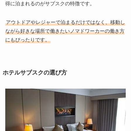
得に泊まれるのがサブスクの特徴です。
アウトドアやレジャーで泊まるだけではなく、移動し
ながら好きな場所で働きたいノマドワーカーの働き方
にもぴったりです。
ホテルサブスクの選び方