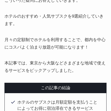
こういった疑問にお答えしていきます。
ホテルのおすすめ・人気サブスクを9選紹介していき
ます。
月々の定額制でホテルを利用することで、都内を中心
にコスパよく泊まり放題が可能になります！
本記事では、東京から大阪などさまざまな地域で使え
るサービスをピックアップしました。
この記事の結論
ホテルのサブスクは月額定額を支払うこと
によってお得に宿泊滞在できるサービス