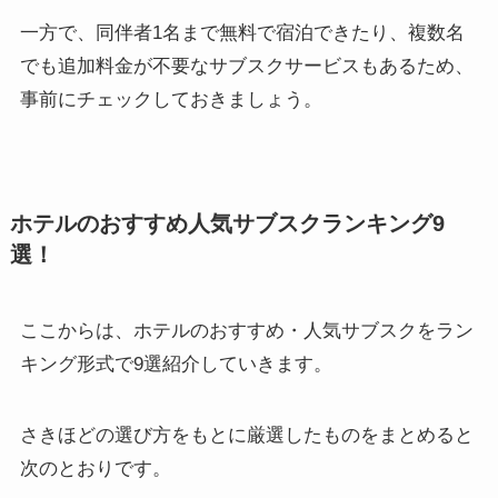
一方で、同伴者1名まで無料で宿泊できたり、複数名
でも追加料金が不要なサブスクサービスもあるため、
事前にチェックしておきましょう。
ホテルのおすすめ人気サブスクランキング9
選！
ここからは、ホテルのおすすめ・人気サブスクをラン
キング形式で9選紹介していきます。
さきほどの選び方をもとに厳選したものをまとめると
次のとおりです。