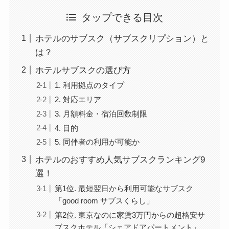
タップできる目次
ホテルのサブスク（サブスクリプション）と
は？
ホテルサブスクの選び方
1. 利用拠点のタイプ
2. 対応エリア
3. 月額料金・宿泊回数制限
4. 目的
5. 同伴者の利用が可能か
ホテルのおすすめ人気サブスクランキング9
選！
第1位. 最短翌日から利用可能なサブスク
「good room サブスくらし」
第2位. 東京なのに家賃3万円からの超格安サ
ブスクホテル「シェアドアパートメント」