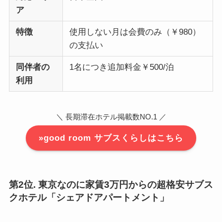
ア
特徴
使用しない月は会費のみ（￥980）
の支払い
同伴者の
1名につき追加料金￥500/泊
利用
＼ 長期滞在ホテル掲載数NO.1 ／
»good room サブスくらしはこちら
第2位. 東京なのに家賃3万円からの超格安サブス
クホテル「シェアドアパートメント」