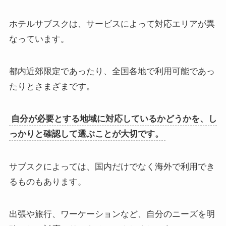
ホテルサブスクは、サービスによって対応エリアが異
なっています。
都内近郊限定であったり、全国各地で利用可能であっ
たりとさまざまです。
自分が必要とする地域に対応しているかどうかを、し
っかりと確認して選ぶことが大切です。
サブスクによっては、国内だけでなく海外で利用でき
るものもあります。
出張や旅行、ワーケーションなど、自分のニーズを明