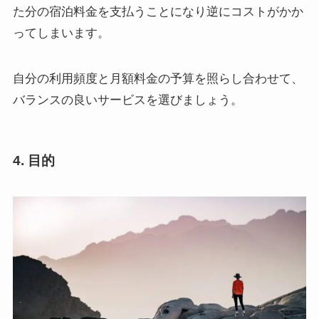
た分の宿泊料金を支払うことになり逆にコストがかか
ってしまいます。
自分の利用頻度と月額料金の予算を照らし合わせて、
バランスの良いサービスを選びましょう。
4. 目的