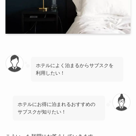
ホテルによく泊まるからサブスクを
利用したい！
ホテルにお得に泊まれるおすすめの
サブスクが知りたい！