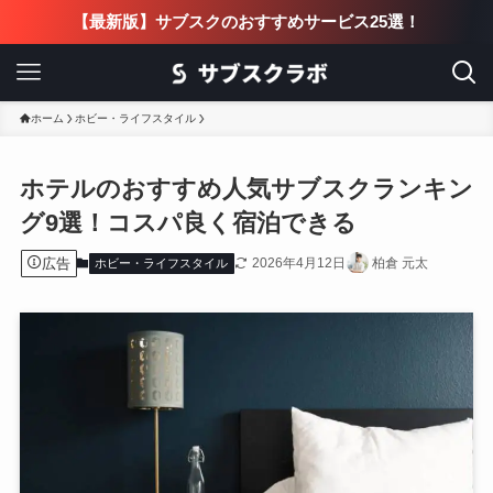
【最新版】サブスクのおすすめサービス25選！
ホーム
ホビー・ライフスタイル
ホテルのおすすめ人気サブスクランキン
グ9選！コスパ良く宿泊できる
広告
2026年4月12日
柏倉 元太
ホビー・ライフスタイル