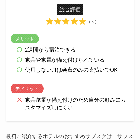
総合評価
( 5 )
メリット
2週間から宿泊できる
家具や家電が備え付けられている
使用しない月は会費のみの支払いでOK
デメリット
家具家電が備え付けのため自分の好みにカ
スタマイズしにくい
最初に紹介するホテルのおすすめサブスクは「サブス