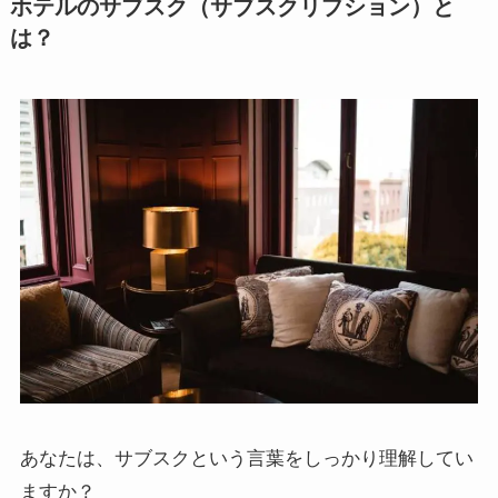
ホテルのサブスク（サブスクリプション）と
は？
あなたは、サブスクという言葉をしっかり理解してい
ますか？