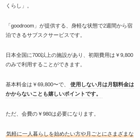
くらし」。
「goodroom」が提供する、身軽な状態で2週間から宿
泊できるサブスクサービスです。
日本全国に700以上の施設があり、初期費用は￥9,800
のみで利用することができます。
基本料金は￥69,800〜で、
使用しない月は月額料金は
かからないことも嬉しいポイントです。
ただ、会費の￥980は必要になります。
気軽に一人暮らしを始めたい方や月ごとにさまざまな