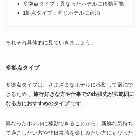
多拠点タイプ：異なったホテルに移動可能
1拠点タイプ：同じホテルに宿泊
それぞれ具体的に見ていきましょう。
多拠点タイプ
多拠点タイプは、さまざまなホテルに移動して宿泊で
きるため
、旅行好きな方や仕事での出張先が広範囲に
なる方におすすめのタイプ
です。
異なったホテルに移動できることから、新鮮な気持ち
で過ごしたい方や非日常感を楽しみたい方にもぴった