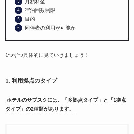
月額料金
宿泊回数制限
目的
同伴者の利用が可能か
1つずつ具体的に見ていきましょう！
1. 利用拠点のタイプ
ホテルのサブスクには、「多拠点タイプ」と「1拠点
タイプ」の2種類があります。