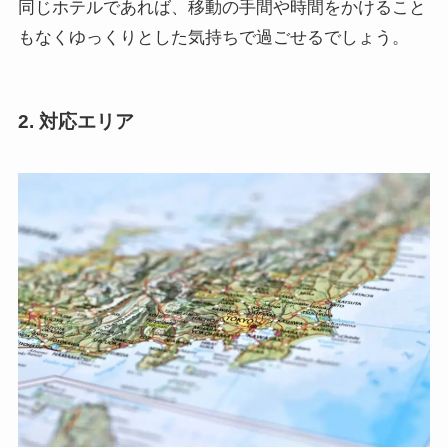
同じホテルであれば、移動の手間や時間をかけること
もなくゆっくりとした気持ちで過ごせるでしょう。
2. 対応エリア