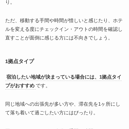
り。
ただ、移動する手間や時間が惜しいと感じたり、ホテ
ルを変える度にチェックイン・アウトの時間を確認し
直すことが面倒に感じる方には不向きでしょう。
1拠点タイプ
宿泊したい地域が決まっている場合には、1拠点タイ
プがおすすめ
です。
同じ地域への出張先が多い方や、滞在先を1ヶ所にし
て落ち着いて過ごしたい方にはぴったり。