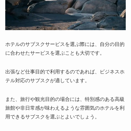
ホテルのサブスクサービスを選ぶ際には、自分の目的
に合わせたサービスを選ぶことも大切です。
出張など仕事目的で利用するのであれば、ビジネスホ
テル対応のサブスクが適しています。
また、旅行や観光目的の場合には、特別感のある高級
旅館や非日常感が味わえるような雰囲気のホテルを利
用できるサブスクを選ぶとよいでしょう。