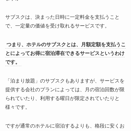
サブスクは、決まった日時に一定料金を支払うこと
で、一定量の価値を受け取れるサービスです。
つまり、ホテルのサブスクとは、月額定額を支払うこ
とによってお得に宿泊滞在できるサービスというわけ
です。
「泊まり放題」のサブスクもありますが、サービスを
提供する会社のプランによっては、月の宿泊回数が限
られていたり、利用する曜日が限定されていたりと
様々です。
ですが通常のホテルに宿泊するよりも、格段に安くお