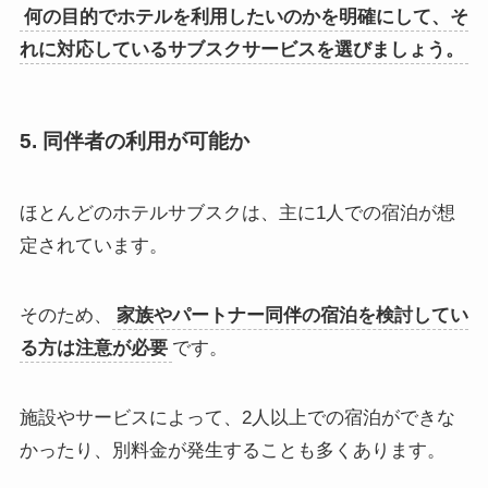
何の目的でホテルを利用したいのかを明確にして、そ
れに対応しているサブスクサービスを選びましょう。
5. 同伴者の利用が可能か
ほとんどのホテルサブスクは、主に1人での宿泊が想
定されています。
そのため、
家族やパートナー同伴の宿泊を検討してい
る方は注意が必要
です。
施設やサービスによって、2人以上での宿泊ができな
かったり、別料金が発生することも多くあります。