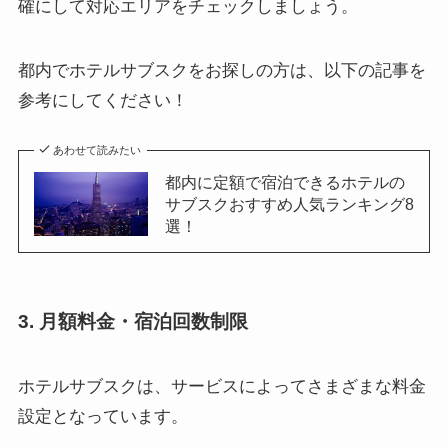
確にして対応エリアをチェックしましょう。
都内でホテルサブスクをお探しの方は、以下の記事を
参考にしてください！
あわせて読みたい
都内に定額で宿泊できるホテルの
サブスクおすすめ人気ランキング8
選！
3. 月額料金・宿泊回数制限
ホテルサブスクは、サービスによってさまざまな料金
設定となっています。