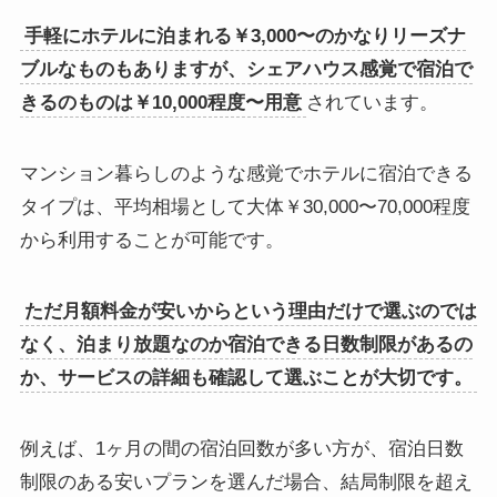
手軽にホテルに泊まれる￥3,000〜のかなりリーズナ
ブルなものもありますが、シェアハウス感覚で宿泊で
きるのものは￥10,000程度〜用意
されています。
マンション暮らしのような感覚でホテルに宿泊できる
タイプは、平均相場として大体￥30,000〜70,000程度
から利用することが可能です。
ただ月額料金が安いからという理由だけで選ぶのでは
なく、泊まり放題なのか宿泊できる日数制限があるの
か、サービスの詳細も確認して選ぶことが大切です。
例えば、1ヶ月の間の宿泊回数が多い方が、宿泊日数
制限のある安いプランを選んだ場合、結局制限を超え