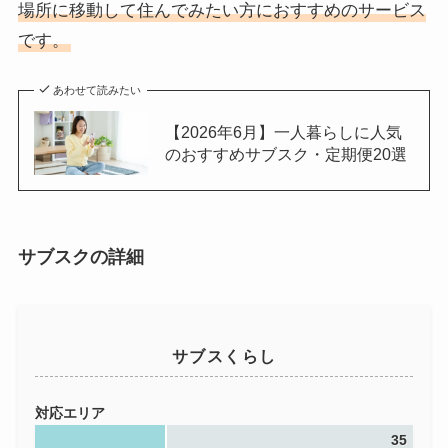
場所に移動して住んでみたい方におすすめのサービス
です。
あわせて読みたい
【2026年6月】一人暮らしに人気
のおすすめサブスク・定期便20選
サブスクの詳細
サブスくらし
対応エリア
35