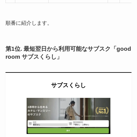
順番に紹介します。
第1位. 最短翌日から利用可能なサブスク「good
room サブスくらし」
サブスくらし