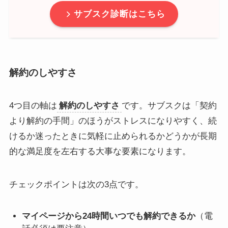
サブスク診断はこちら
解約のしやすさ
4つ目の軸は
解約のしやすさ
です。サブスクは「契約
より解約の手間」のほうがストレスになりやすく、続
けるか迷ったときに気軽に止められるかどうかが長期
的な満足度を左右する大事な要素になります。
チェックポイントは次の3点です。
マイページから24時間いつでも解約できるか
（電