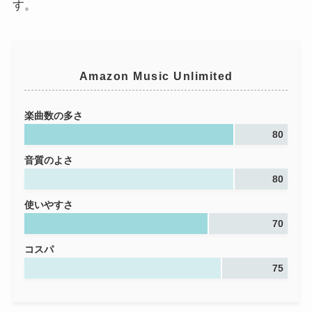
す。
Amazon Music Unlimited
楽曲数の多さ
80
音質のよさ
80
使いやすさ
70
コスパ
75