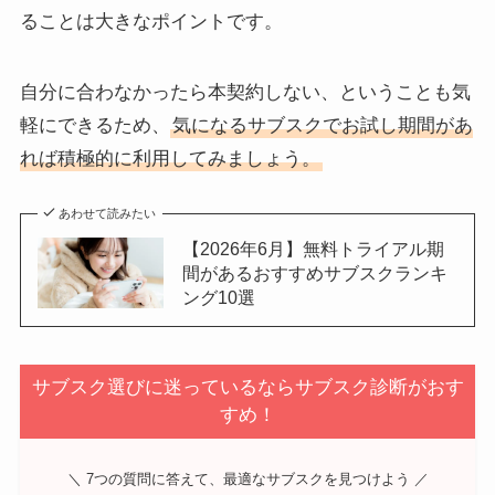
ることは大きなポイントです。
自分に合わなかったら本契約しない、ということも気
軽にできるため、
気になるサブスクでお試し期間があ
れば積極的に利用してみましょう。
あわせて読みたい
【2026年6月】無料トライアル期
間があるおすすめサブスクランキ
ング10選
サブスク選びに迷っているならサブスク診断がおす
すめ！
＼ 7つの質問に答えて、最適なサブスクを見つけよう ／