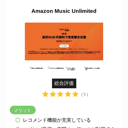
Amazon Music Unlimited
総合評価
( 5 )
メリット
レコメンド機能が充実している