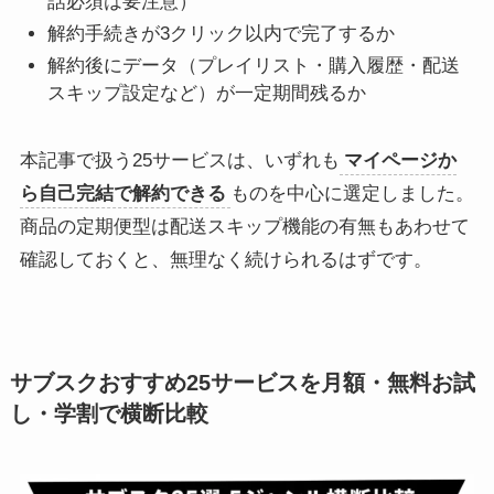
話必須は要注意）
解約手続きが3クリック以内で完了するか
解約後にデータ（プレイリスト・購入履歴・配送
スキップ設定など）が一定期間残るか
本記事で扱う25サービスは、いずれも
マイページか
ら自己完結で解約できる
ものを中心に選定しました。
商品の定期便型は配送スキップ機能の有無もあわせて
確認しておくと、無理なく続けられるはずです。
サブスクおすすめ25サービスを月額・無料お試
し・学割で横断比較