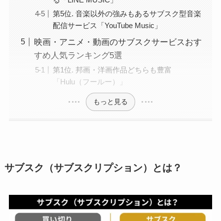
第5位. 音楽以外の強みもあるサブスク型音楽
配信サービス「YouTube Music」
映画・アニメ・動画のサブスクサービスおす
すめ人気ランキング5選
第1位. 邦画・洋画作品どちらも豊富
「Hulu（フールー）」
もっと見る
サブスク（サブスクリプション）とは？