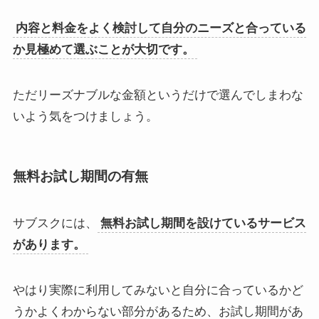
内容と料金をよく検討して自分のニーズと合っている
か見極めて選ぶことが大切です。
ただリーズナブルな金額というだけで選んでしまわな
いよう気をつけましょう。
無料お試し期間の有無
サブスクには、
無料お試し期間を設けているサービス
があります。
やはり実際に利用してみないと自分に合っているかど
うかよくわからない部分があるため、お試し期間があ