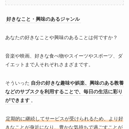
好きなこと・興味のあるジャンル
あなたの好きなことや興味のあることは何ですか？
音楽や映画、好きな食べ物やスイーツやスポーツ、ダ
イエットまで人それぞれさまざまです。
そういった
自分の好きな趣味や娯楽、興味のある教養
などのサブスクを利用することで、毎日の生活に彩り
ができます
。
定期的に継続してサービスが受けられるため、より好
きなことが身近になり、豊かな気持ちで過ごすことが