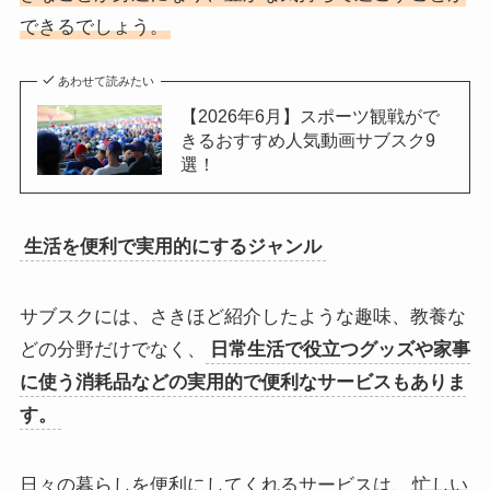
できるでしょう。
あわせて読みたい
【2026年6月】スポーツ観戦がで
きるおすすめ人気動画サブスク9
選！
生活を便利で実用的にするジャンル
サブスクには、さきほど紹介したような趣味、教養な
どの分野だけでなく、
日常生活で役立つグッズや家事
に使う消耗品などの実用的で便利なサービスもありま
す。
日々の暮らしを便利にしてくれるサービスは、
忙しい