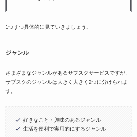
1つずつ具体的に見ていきましょう。
ジャンル
さまざまなジャンルがあるサブスクサービスですが、
サブスクのジャンルは大きく大きく2つに分けられま
す。
好きなこと・興味のあるジャンル
生活を便利で実用的にするジャンル