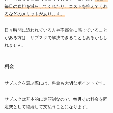
毎日の負担を減らしてくれたり、コストを抑えてくれ
るなどのメリットがあります。
日々時間に追われている方や不都合に感じていること
がある方は、サブスクで解決できることもあるかもし
れません。
料金
サブスクを選ぶ際には、料金も大切なポイントです。
サブスクは基本的に定額制なので、毎月その料金を固
定費として継続して支払うことになります。