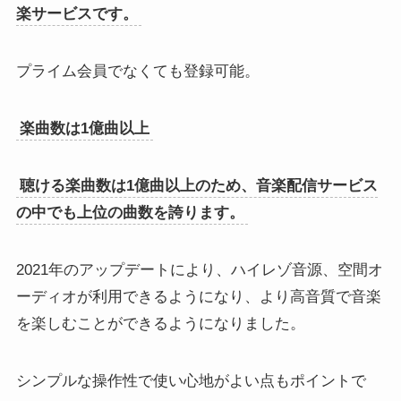
楽サービスです。
プライム会員でなくても登録可能。
楽曲数は1億曲以上
聴ける楽曲数は1億曲以上のため、音楽配信サービス
の中でも上位の曲数を誇ります。
2021年のアップデートにより、ハイレゾ音源、空間オ
ーディオが利用できるようになり、より高音質で音楽
を楽しむことができるようになりました。
シンプルな操作性で使い心地がよい点もポイントで