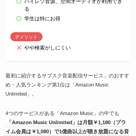
ハイレゾ音源、空間オーディオが利用でき
る
学生は特にお得
デメリット
やや検索がしにくい
最初に紹介するサブスク音楽配信サービス」のおすす
め・人気ランキング第1位は「Amazon Music
Unlimited」。
4つのサービスがある「Amazon Music」の中でも
「Amazon Music Unlimited」は月額￥1,180（プラ
イム会員は￥1,080）で1億曲以上が聴き放題になる音