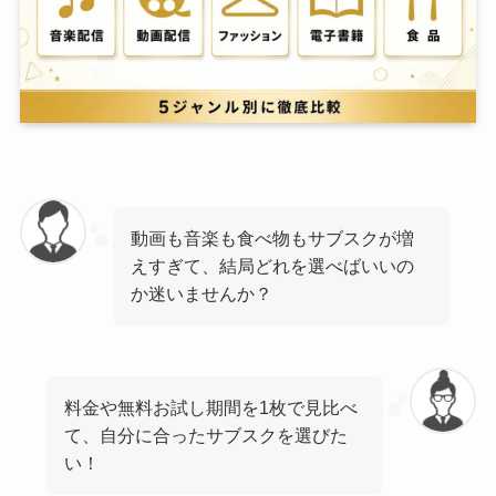
動画も音楽も食べ物もサブスクが増
えすぎて、結局どれを選べばいいの
か迷いませんか？
料金や無料お試し期間を1枚で見比べ
て、自分に合ったサブスクを選びた
い！