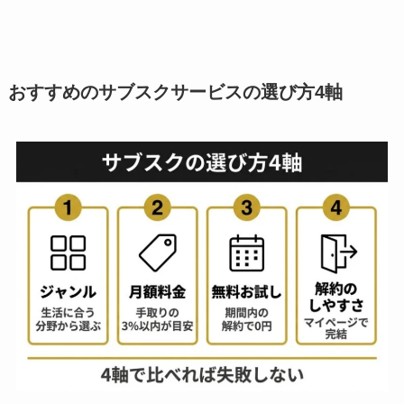
おすすめのサブスクサービスの選び方4軸