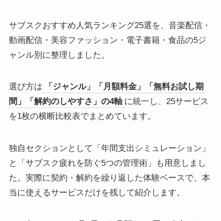
サブスクおすすめ人気ランキング25選を、音楽配信・
動画配信・美容ファッション・電子書籍・食品の5ジ
ャンル別に整理しました。
選び方は
「ジャンル」「月額料金」「無料お試し期
間」「解約のしやすさ」の4軸
に統一し、25サービス
を1枚の横断比較表でまとめています。
独自セクションとして「年間支出シミュレーション」
と「サブスク疲れを防ぐ5つの管理術」も用意しまし
た。実際に契約・解約を繰り返した体験ベースで、本
当に使えるサービスだけを残して紹介します。