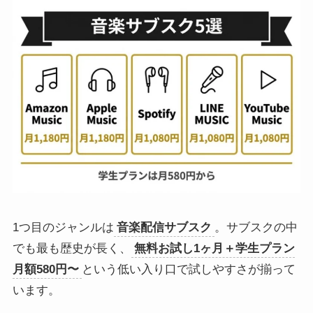
1つ目のジャンルは
音楽配信サブスク
。サブスクの中
でも最も歴史が長く、
無料お試し1ヶ月＋学生プラン
月額580円〜
という低い入り口で試しやすさが揃って
います。