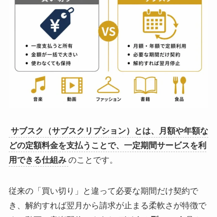
サブスク（サブスクリプション）とは、月額や年額な
どの定額料金を支払うことで、一定期間サービスを利
用できる仕組み
のことです。
従来の「買い切り」と違って必要な期間だけ契約で
き、解約すれば翌月から請求が止まる柔軟さが特徴で