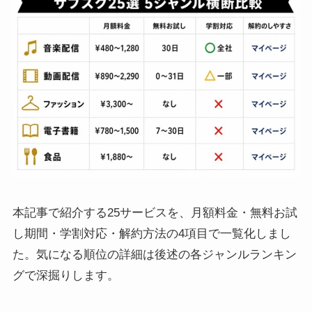
本記事で紹介する25サービスを、月額料金・無料お試
し期間・学割対応・解約方法の4項目で一覧化しまし
た。気になる順位の詳細は後述の各ジャンルランキン
グで深掘りします。