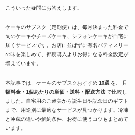
こういった疑問にお答えします。
ケーキのサブスク（定期便）は、毎月決まった料金で
旬のケーキやチーズケーキ、シフォンケーキが自宅に
届くサービスです。お店に並ばずに有名パティスリー
の味を楽しめて、都度購入よりお得になる料金設定が
増えています。
本記事では、ケーキのサブスクおすすめ
10選
を、
月
額料金・1個あたりの単価・送料・配送方法
で比較し
ました。自宅用のご褒美から誕生日や記念日のギフト
まで、用途別に最適なサービスが見つかります。冷凍
と冷蔵の違いや解約条件、お得に使うコツもまとめて
います。