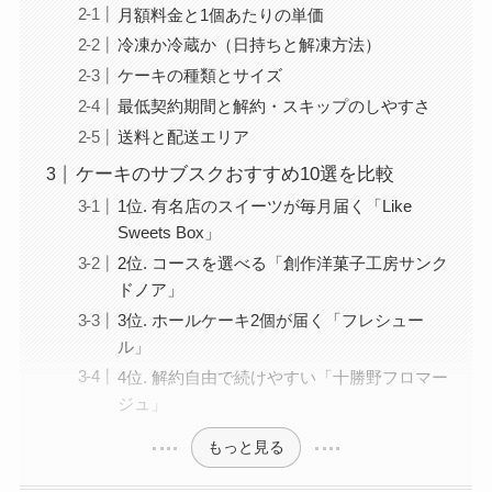
月額料金と1個あたりの単価
冷凍か冷蔵か（日持ちと解凍方法）
ケーキの種類とサイズ
最低契約期間と解約・スキップのしやすさ
送料と配送エリア
ケーキのサブスクおすすめ10選を比較
1位. 有名店のスイーツが毎月届く「Like
Sweets Box」
2位. コースを選べる「創作洋菓子工房サンク
ドノア」
3位. ホールケーキ2個が届く「フレシュー
ル」
4位. 解約自由で続けやすい「十勝野フロマー
ジュ」
もっと見る