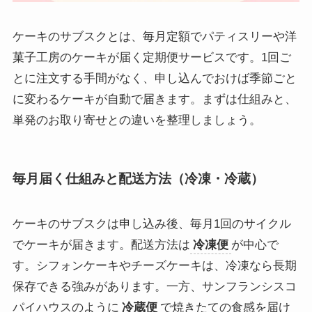
ケーキのサブスクとは、毎月定額でパティスリーや洋
菓子工房のケーキが届く定期便サービスです。1回ご
とに注文する手間がなく、申し込んでおけば季節ごと
に変わるケーキが自動で届きます。まずは仕組みと、
単発のお取り寄せとの違いを整理しましょう。
毎月届く仕組みと配送方法（冷凍・冷蔵）
ケーキのサブスクは申し込み後、毎月1回のサイクル
でケーキが届きます。配送方法は
冷凍便
が中心で
す。シフォンケーキやチーズケーキは、冷凍なら長期
保存できる強みがあります。一方、サンフランシスコ
パイハウスのように
冷蔵便
で焼きたての食感を届け