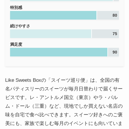
特別感
80
続けやすさ
75
満足度
90
Like Sweets Boxの「スイーツ巡り便」は、全国の有
名パティスリーのスイーツが毎月日替わりで届くサー
ビスです。レ・アントルメ国立（東京）やラ・パル
ム・ドール（三重）など、現地でしか買えない名店の
味を自宅で食べ比べできます。スイーツ好きへのご褒
美にも、家族で楽しむ毎月のイベントにも向いていま