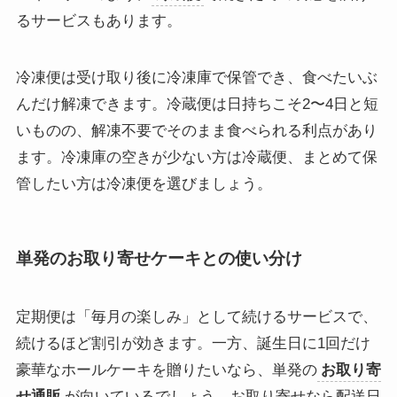
るサービスもあります。
冷凍便は受け取り後に冷凍庫で保管でき、食べたいぶ
んだけ解凍できます。冷蔵便は日持ちこそ2〜4日と短
いものの、解凍不要でそのまま食べられる利点があり
ます。冷凍庫の空きが少ない方は冷蔵便、まとめて保
管したい方は冷凍便を選びましょう。
単発のお取り寄せケーキとの使い分け
定期便は「毎月の楽しみ」として続けるサービスで、
続けるほど割引が効きます。一方、誕生日に1回だけ
豪華なホールケーキを贈りたいなら、単発の
お取り寄
せ通販
が向いているでしょう。お取り寄せなら配送日