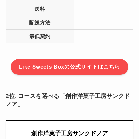
送料
配送方法
最低契約
Like Sweets Boxの公式サイトはこちら
2位. コースを選べる「創作洋菓子工房サンクド
ノア」
創作洋菓子工房サンクドノア