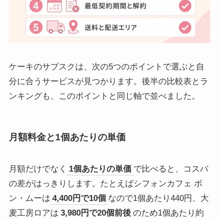
ケーキのサブスクは、次の5つのポイントで選ぶと自
分に合うサービスが見つかります。後半の比較表とラ
ンキングも、このポイントと同じ軸で並べました。
月額料金と1個あたりの単価
月額だけでなく
1個あたりの単価
で比べると、コスパ
の差がはっきりします。たとえばシフォンカフェ ボ
ン・ムーは
4,400円で10個
なので1個あたり440円、大
麦工房ロアは
3,980円で20個前後
のため1個あたり約