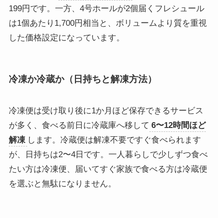
199円です。一方、4号ホールが2個届くフレシュール
は1個あたり1,700円相当と、ボリュームより質を重視
した価格設定になっています。
冷凍か冷蔵か（日持ちと解凍方法）
冷凍便は受け取り後に1か月ほど保存できるサービス
が多く、食べる前日に冷蔵庫へ移して
6〜12時間ほど
解凍
します。冷蔵便は解凍不要ですぐ食べられます
が、日持ちは2〜4日です。一人暮らしで少しずつ食べ
たい方は冷凍便、届いてすぐ家族で食べる方は冷蔵便
を選ぶと無駄になりません。