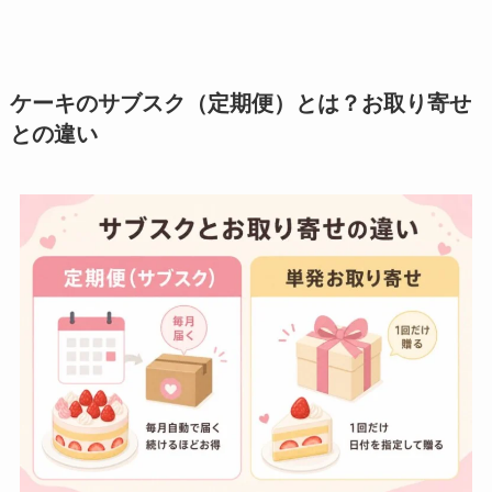
ケーキのサブスク（定期便）とは？お取り寄せ
との違い