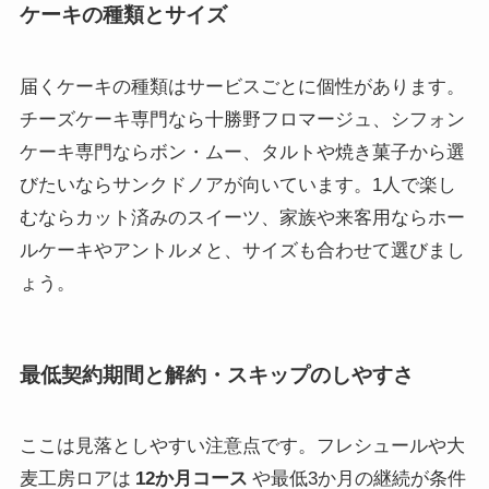
ケーキの種類とサイズ
届くケーキの種類はサービスごとに個性があります。
チーズケーキ専門なら十勝野フロマージュ、シフォン
ケーキ専門ならボン・ムー、タルトや焼き菓子から選
びたいならサンクドノアが向いています。1人で楽し
むならカット済みのスイーツ、家族や来客用ならホー
ルケーキやアントルメと、サイズも合わせて選びまし
ょう。
最低契約期間と解約・スキップのしやすさ
ここは見落としやすい注意点です。フレシュールや大
麦工房ロアは
12か月コース
や最低3か月の継続が条件