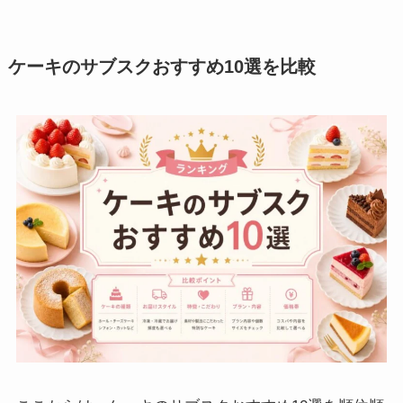
ケーキのサブスクおすすめ10選を比較