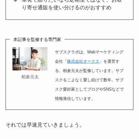
り寄せ通販を使い分けるのがおすすめ
本記事を監修する専門家
サブスクラボは、Webマーケティング
会社「
株式会社オークス
」を運営す
る、柏倉元太が監修しています。サブ
柏倉元太
スクをこよなく愛し続けて数年。サブ
スク愛好家としてブログやSNSなどで
情報発信しています。
それでは早速見ていきましょう。