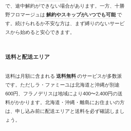
で、途中解約ができない場合があります。一方、十勝
野フロマージュは
解約やスキップがいつでも可能
で
す。続けられるか不安な方は、まず縛りのないサービ
スから始めると安心できます。
送料と配送エリア
送料は月額に含まれる
送料無料
のサービスが多数派
です。ただしラ・ファミーユは北海道と沖縄が別途
600円、フラノデリスは地域により400〜2,400円の送
料がかかります。北海道・沖縄・離島にお住まいの方
は、申し込み前に配送エリアと送料を必ず確認しまし
ょう。