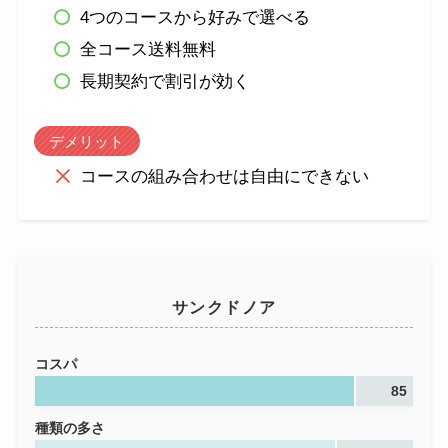
4つのコースから好みで選べる
全コース送料無料
長期契約で割引が効く
デメリット
コースの組み合わせは自由にできない
サンクドノア
コスパ
85
種類の多さ