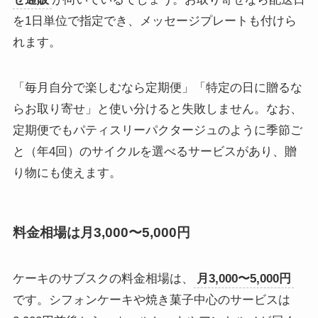
を1日単位で指定でき、メッセージプレートも付けら
れます。
「毎月自分で楽しむなら定期便」「特定の日に贈るな
らお取り寄せ」と使い分けると失敗しません。なお、
定期便でもパティスリーパクタージュのように季節ご
と（年4回）のサイクルを選べるサービスがあり、贈
り物にも使えます。
料金相場は月3,000〜5,000円
ケーキのサブスクの料金相場は、
月3,000〜5,000円
です。シフォンケーキや焼き菓子中心のサービスは