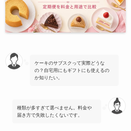
ケーキのサブスクって実際どうな
の？自宅用にもギフトにも使えるの
か知りたい。
種類が多すぎて選べません。料金や
届き方で失敗したくないです。