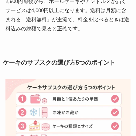
2,900円前後から、ホールケーキやアントルメが届く
サービスは4,000円以上になります。送料は月額に含
まれる「送料無料」が主流で、料金を比べるときは送
料込みの総額で見ると正確です。
ケーキのサブスクの選び方5つのポイント