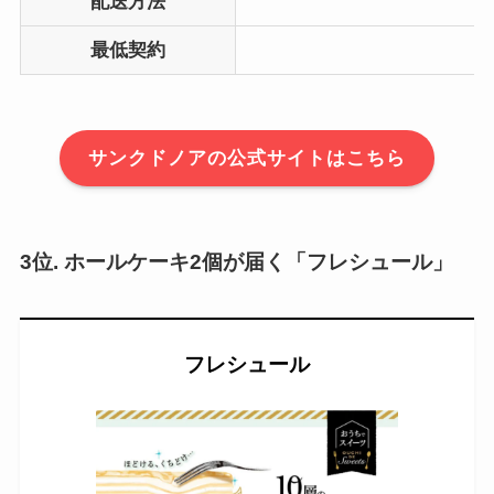
配送方法
最低契約
サンクドノアの公式サイトはこちら
3位. ホールケーキ2個が届く「フレシュール」
フレシュール