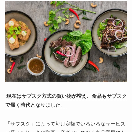
現在はサブスク方式の買い物が増え、食品もサブスク
で届く時代となりました。
「サブスク」によって毎月定額でいろいろなサービス