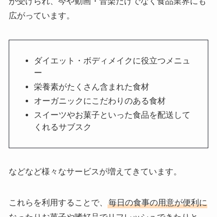
が受けられ、今や動画・音楽だけでなく食品業界にも
広がっています。
ダイエット・ボディメイクに役立つメニュ
ー
栄養素がたくさん含まれた食材
オーガニックにこだわりのある食材
スイーツやお菓子といった食品を配送して
くれるサブスク
などなど様々なサービスが増えてきています。
これらを利用することで、
毎日の食事の用意が便利に