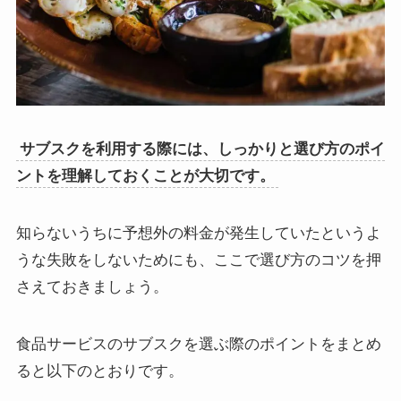
サブスクを利用する際には、しっかりと選び方のポイ
ントを理解しておくことが大切です。
知らないうちに予想外の料金が発生していたというよ
うな失敗をしないためにも、ここで選び方のコツを押
さえておきましょう。
食品サービスのサブスクを選ぶ際のポイントをまとめ
ると以下のとおりです。