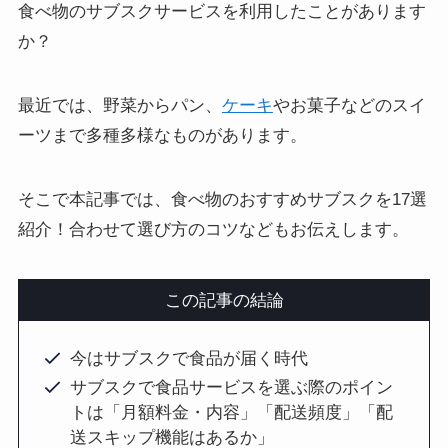
食べ物のサブスクサービスを利用したことがあります
か？
最近では、野菜からパン、
ケーキ
やお菓子などのスイ
ーツまで多種多様なものがあります。
そこで本記事では、食べ物のおすすめサブスクを17選
紹介！合わせて選び方のコツなどもお伝えします。
この記事の結論
今はサブスクで食品が届く時代
サブスクで食品サービスを選ぶ際のポイン
トは「月額料金・内容」「配送頻度」「配
送スキップ機能はあるか」