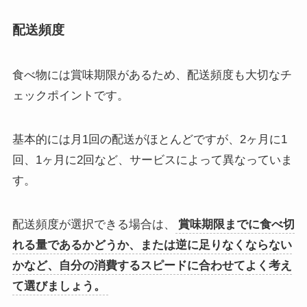
配送頻度
食べ物には賞味期限があるため、配送頻度も大切なチ
ェックポイントです。
基本的には月1回の配送がほとんどですが、2ヶ月に1
回、1ヶ月に2回など、サービスによって異なっていま
す。
配送頻度が選択できる場合は、
賞味期限までに食べ切
れる量であるかどうか、または逆に足りなくならない
かなど、自分の消費するスピードに合わせてよく考え
て選びましょう。