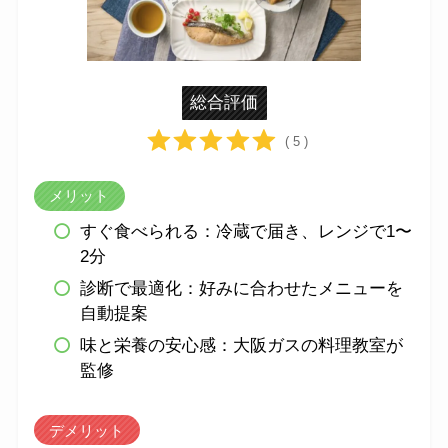
総合評価
( 5 )
メリット
すぐ食べられる：冷蔵で届き、レンジで1〜
2分
診断で最適化：好みに合わせたメニューを
自動提案
味と栄養の安心感：大阪ガスの料理教室が
監修
デメリット