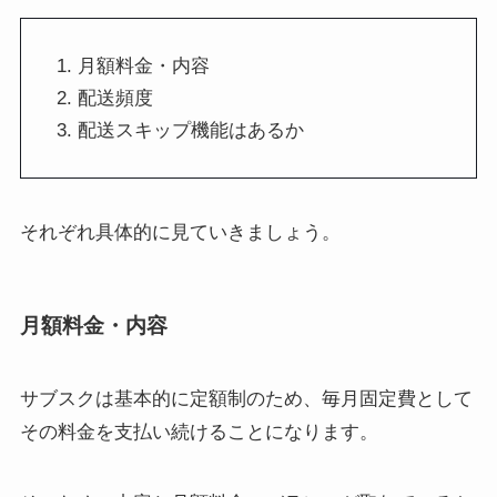
月額料金・内容
配送頻度
配送スキップ機能はあるか
それぞれ具体的に見ていきましょう。
月額料金・内容
サブスクは基本的に定額制のため、毎月固定費として
その料金を支払い続けることになります。