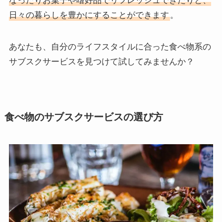
なったりお菓子や嗜好品でリフレッシュできたりと、
日々の暮らしを豊かにすることができます
。
あなたも、自分のライフスタイルに合った食べ物系の
サブスクサービスを見つけて試してみませんか？
食べ物のサブスクサービスの選び方