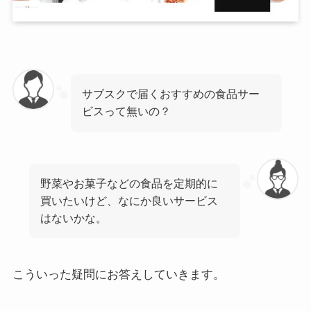
サブスクで届くおすすめの食品サー
ビスって無いの？
野菜やお菓子などの食品を定期的に
買いたいけど、なにか良いサービス
はないかな。
こういった疑問にお答えしていきます。