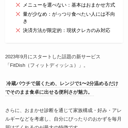
メニューを選べない：基本はおまかせ方式
量が少なめ：がっつり食べたい人には不向
き
決済方法が限定的：現状クレカのみ対応
2023年9月にスタートした話題の新サービス
「FitDish（フィットディッシュ）」。
冷蔵パウチで届くため、レンジで1〜2分温めるだけ
でそのまま食卓に出せる便利さが魅力。
さらに、おまかせ診断を通じて家族構成・好み・アレ
ルギーなどを考慮し、自分にぴったりのおかずを毎月
届けてくれるのが最大の特徴です。