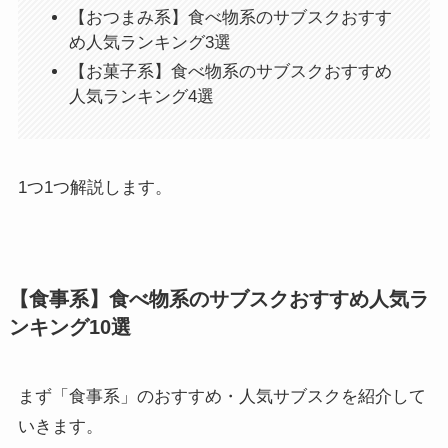
【おつまみ系】食べ物系のサブスクおすす
め人気ランキング3選
【お菓子系】食べ物系のサブスクおすすめ
人気ランキング4選
1つ1つ解説します。
【食事系】食べ物系のサブスクおすすめ人気ラ
ンキング10選
まず「食事系」のおすすめ・人気サブスクを紹介して
いきます。