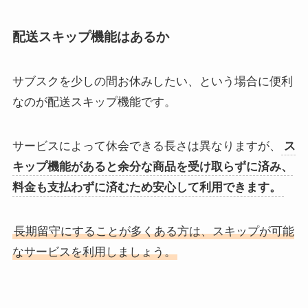
配送スキップ機能はあるか
サブスクを少しの間お休みしたい、という場合に便利
なのが配送スキップ機能です。
サービスによって休会できる長さは異なりますが、
ス
キップ機能があると余分な商品を受け取らずに済み、
料金も支払わずに済むため安心して利用できます。
長期留守にすることが多くある方は、スキップが可能
なサービスを利用しましょう。