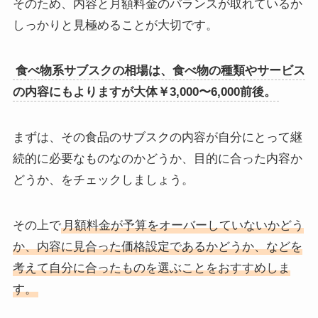
そのため、内容と月額料金のバランスが取れているか
しっかりと見極めることが大切です。
食べ物系サブスクの相場は、食べ物の種類やサービス
の内容にもよりますが大体￥3,000〜6,000前後。
まずは、その食品のサブスクの内容が自分にとって継
続的に必要なものなのかどうか、目的に合った内容か
どうか、をチェックしましょう。
その上で
月額料金が予算をオーバーしていないかどう
か、内容に見合った価格設定であるかどうか、などを
考えて自分に合ったものを選ぶことをおすすめしま
す。