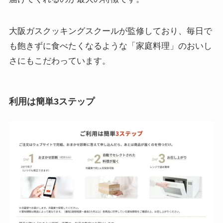
大阪ガスクッキングスクールが監修しており、毎日で
も飽きずに食べたくなるような「家庭料理」のおいし
さにもこだわっています。
利用は簡単3ステップ