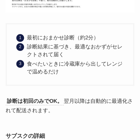
最初におまかせ診断（約2分）
診断結果に基づき、最適なおかずがセレ
クトされて届く
食べたいときに冷蔵庫から出してレンジ
で温めるだけ
診断は初回のみでOK。
翌月以降は自動的に最適化さ
れて配送されます。
サブスクの詳細