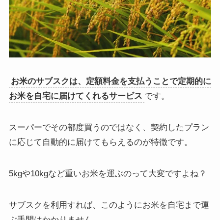
お米のサブスクは、定額料金を支払うことで定期的に
お米を自宅に届けてくれるサービス
です。
スーパーでその都度買うのではなく、契約したプラン
に応じて自動的に届けてもらえるのが特徴です。
5kgや10kgなど重いお米を運ぶのって大変ですよね？
サブスクを利用すれば、このようにお米を自宅まで運
ぶ手間はかかりません。