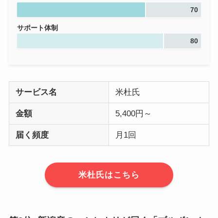
70
サポート体制
80
サービス名
米杜氏
金額
5,400円～
届く頻度
月1回
米杜氏はこちら