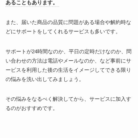
あることもあります。
また、届いた商品の品質に問題がある場合や解約時な
どにサポートをしてくれるサービスも多いです。
サポートが24時間なのか、平日の定時だけなのか、問
い合わせの方法は電話やメールなのか、など事前にサ
ービスを利用した後の生活をイメージしてできる限り
の悩みを洗い出してみましょう。
その悩みをなるべく解決してから、サービスに加入す
るのがおすすめです。