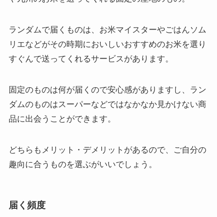
ランダムで届くものは、お米マイスターやごはんソム
リエなどがその時期においしいおすすめのお米を選り
すぐんで送ってくれるサービスがあります。
固定のものは何が届くので安心感がありますし、ラン
ダムのものはスーパーなどではなかなか見かけない商
品に出会うことができます。
どちらもメリット・デメリットがあるので、ご自分の
趣向に合うものを選ぶがいいでしょう。
届く頻度