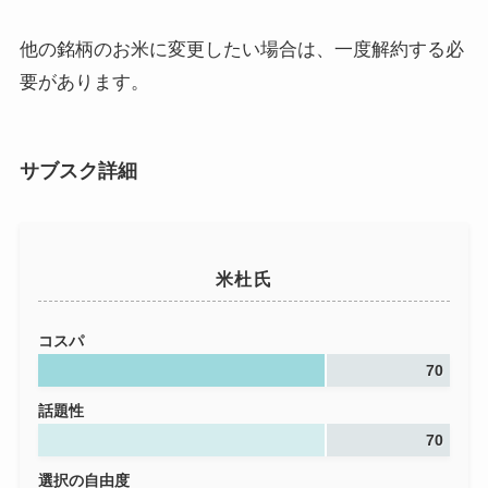
他の銘柄のお米に変更したい場合は、一度解約する必
要があります。
サブスク詳細
米杜氏
コスパ
70
話題性
70
選択の自由度