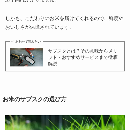
しかも、こだわりのお米を届けてくれるので、鮮度や
おいしさが保障されています。
あわせて読みたい
サブスクとは？その意味からメリ
ット・おすすめサービスまで徹底
解説
お米のサブスクの選び方