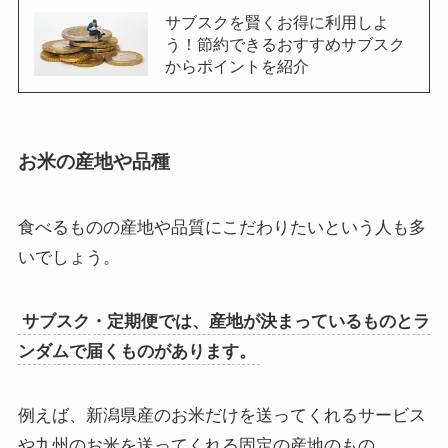
サブスクを賢くお得に利用しよ
う！節約できるおすすめサブスク
からポイントを紹介
お米の産地や品種
食べるものの産地や品質にこだわりたいという人も多
いでしょう。
サブスク・定期便では、産地が決まっているものとラ
ンダムで届くものがあります。
例えば、新潟県産のお米だけを送ってくれるサービス
や九州のお米を送ってくれる固定の産地のもの。