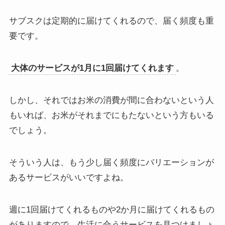
サブスクは定期的に届けてくれるので、届く頻度も重
要です。
大体のサービスが1月に1回届けてくれます
。
しかし、それではお米の消費が間に合わないという人
もいれば、お米がそれまでにもたないという方もいる
でしょう。
そういう人は、もう少し届く頻度にバリエーションが
あるサービスがいいですよね。
週に1回届けてくれるものや2か月に届けてくれるもの
がありますので、生活に合うサービスを見つけましょ