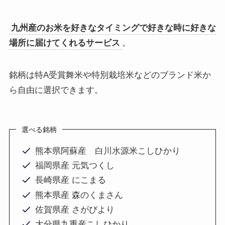
九州産のお米を好きなタイミングで好きな時に好きな
場所に届けてくれるサービス
。
銘柄は特A受賞舞米や特別栽培米などのブランド米か
ら自由に選択できます。
選べる銘柄
熊本県阿蘇産 白川水源米こしひかり
福岡県産 元気つくし
長崎県産 にこまる
熊本県産 森のくまさん
佐賀県産 さがびより
大分県九重産こしひかり