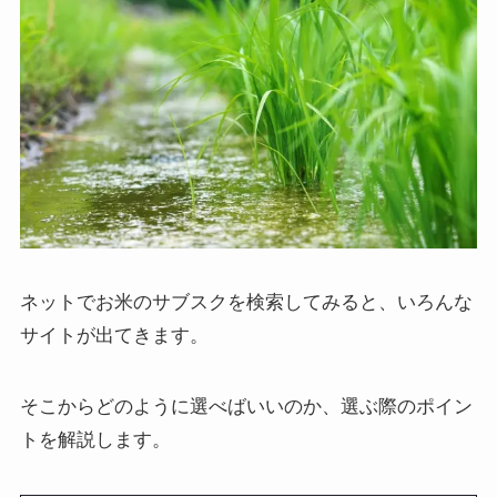
ネットでお米のサブスクを検索してみると、いろんな
サイトが出てきます。
そこからどのように選べばいいのか、選ぶ際のポイン
トを解説します。