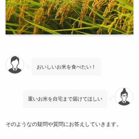
おいしいお米を食べたい！
重いお米を自宅まで届けてほしい
そのようなの疑問や質問にお答えしていきます。