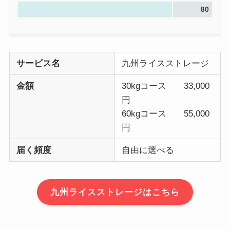
80
サービス名
九州ライスストレージ
金額
30kgコース 33,000
円
60kgコース 55,000
円
届く頻度
自由に選べる
九州ライスストレージはこちら