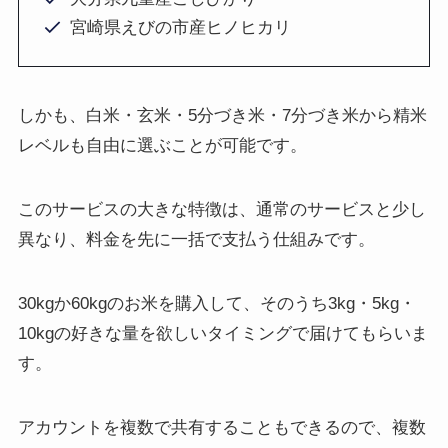
宮崎県えびの市産ヒノヒカリ
しかも、白米・玄米・5分づき米・7分づき米から精米
レベルも自由に選ぶことが可能です。
このサービスの大きな特徴は、通常のサービスと少し
異なり、料金を先に一括で支払う仕組みです。
30kgか60kgのお米を購入して、そのうち3kg・5kg・
10kgの好きな量を欲しいタイミングで届けてもらいま
す。
アカウントを複数で共有することもできるので、複数