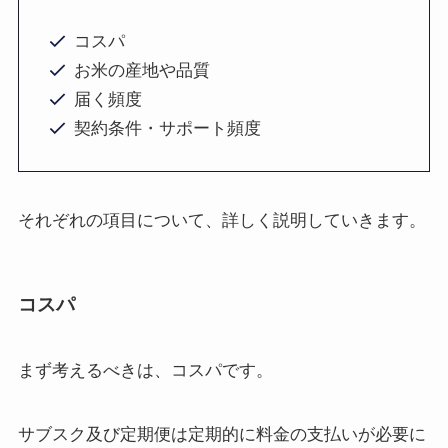
コスパ
お米の産地や品質
届く頻度
契約条件・サポート頻度
それぞれの項目について、詳しく説明していきます。
コスパ
まず考えるべきは、コスパです。
サブスク及び定期便は定期的に料金の支払いが必要に