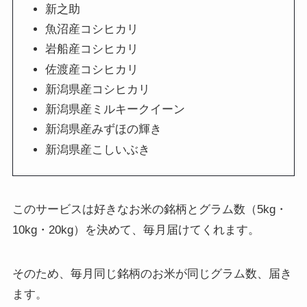
新之助
魚沼産コシヒカリ
岩船産コシヒカリ
佐渡産コシヒカリ
新潟県産コシヒカリ
新潟県産ミルキークイーン
新潟県産みずほの輝き
新潟県産こしいぶき
このサービスは好きなお米の銘柄とグラム数（5kg・
10kg・20kg）を決めて、毎月届けてくれます。
そのため、毎月同じ銘柄のお米が同じグラム数、届き
ます。