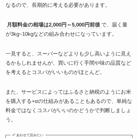
なるので、長期的に考える必要があります。
月額料金の相場は2,000円～5,000円前後
で、届く量
が3kg~10kgなどの組み合わせになっています。
一見すると、スーパーなどよりも少し高いように見え
るかもしれませんが、買いに行く手間や味の品質など
を考えるとコスパがいいものがほとんど。
また、サービスによってはふるさと納税のようにお米
を購入する+αの仕組みがあることもあるので、単純な
料金ではなくコスパがいいのかどうかで判断しましょ
う。
あわせて読みたい