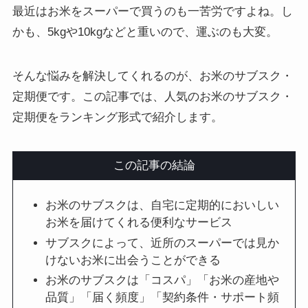
最近はお米をスーパーで買うのも一苦労ですよね。し
かも、5kgや10kgなどと重いので、運ぶのも大変。
そんな悩みを解決してくれるのが、お米のサブスク・
定期便です。この記事では、人気のお米のサブスク・
定期便をランキング形式で紹介します。
この記事の結論
お米のサブスクは、自宅に定期的においしい
お米を届けてくれる便利なサービス
サブスクによって、近所のスーパーでは見か
けないお米に出会うことができる
お米のサブスクは「コスパ」「お米の産地や
品質」「届く頻度」「契約条件・サポート頻