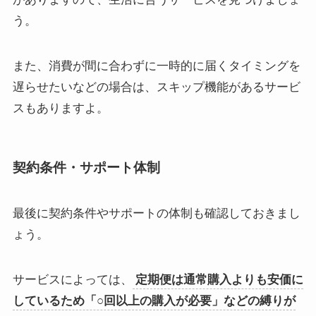
う。
また、消費が間に合わずに一時的に届くタイミングを
遅らせたいなどの場合は、スキップ機能があるサービ
スもありますよ。
契約条件・サポート体制
最後に契約条件やサポートの体制も確認しておきまし
ょう。
サービスによっては、
定期便は通常購入よりも安価に
しているため「○回以上の購入が必要」などの縛りが