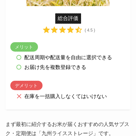
総合評価
( 4.5 )
メリット
配送周期や配送量を自由に選択できる
お届け先を複数登録できる
デメリット
在庫を一括購入しなくてはいけない
まず最初に紹介するお米が届くおすすめの人気サブス
ク・定期便は「九州ライスストレージ」です。