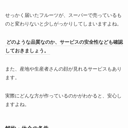
せっかく届いたフルーツが、スーパーで売っているも
のと変わりないと少しがっかりしてしまいますよね。
どのような品質なのか、サービスの安全性なども確認
しておきましょう。
また、産地や生産者さんの顔が見れるサービスもあり
ます。
実際にどんな方が作っているのかがわかると、安心し
ますよね。