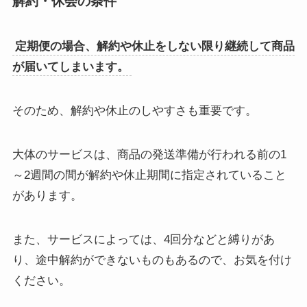
解約・休会の条件
定期便の場合、解約や休止をしない限り継続して商品
が届いてしまいます。
そのため、解約や休止のしやすさも重要です。
大体のサービスは、商品の発送準備が行われる前の1
～2週間の間が解約や休止期間に指定されていること
があります。
また、サービスによっては、4回分などと縛りがあ
り、途中解約ができないものもあるので、お気を付け
ください。