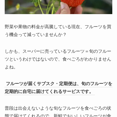
野菜や果物の料金が高騰している現在、フルーツを買
う機会って減っていませんか？
しかも、スーパーに売っているフルーツ＝旬のフルー
ツというわけではないので、食べごろがわかりません
よね。
フルーツが届くサブスク・定期便は、旬のフルーツを
定期的に自宅に届けてくれるサービスです。
普段は出会えないような旬なフルーツを食べごろの状
態で届けてくれるので、新鮮でおいしいフルーツが食