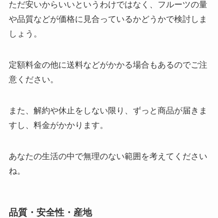
ただ安いからいいというわけではなく、フルーツの量
や品質などが価格に見合っているかどうかで検討しま
しょう。
定額料金の他に送料などがかかる場合もあるのでご注
意ください。
また、解約や休止をしない限り、ずっと商品が届きま
すし、料金がかかります。
あなたの生活の中で無理のない範囲を考えてください
ね。
品質・安全性・産地