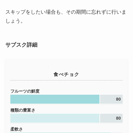
スキップをしたい場合も、その期間に忘れずに行いま
しょう。
サブスク詳細
食べチョク
フルーツの鮮度
80
種類の豊富さ
80
柔軟さ