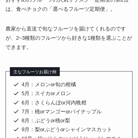
は、食べチョクの「選べるフルーツ定期便」。
農家から直送で旬なフルーツを届けてくれるのです
が、2~3種類のフルーツから好きな1種類を選ぶことが
できます。
主なフルーツお届け例
4月：メロンor旬の柑橘
5月：スイカorメロン
6月：さくらんぼor河内晩柑
7月：桃orマンゴーorパイナップル
8月：ぶどうor桃or梨
9月：梨orぶどうorシャインマスカット