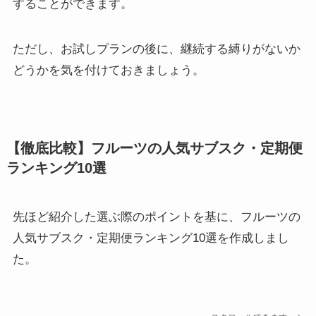
することができます。
ただし、お試しプランの後に、継続する縛りがないか
どうかを気を付けておきましょう。
【徹底比較】フルーツの人気サブスク・定期便
ランキング10選
先ほど紹介した選ぶ際のポイントを基に、フルーツの
人気サブスク・定期便ランキング10選を作成しまし
た。