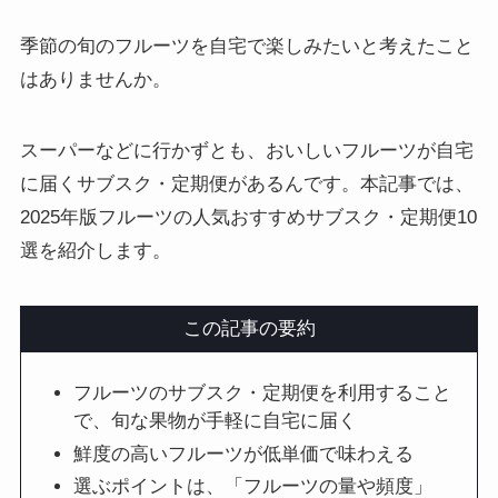
季節の旬のフルーツを自宅で楽しみたいと考えたこと
はありませんか。
スーパーなどに行かずとも、おいしいフルーツが自宅
に届くサブスク・定期便があるんです。本記事では、
2025年版フルーツの人気おすすめサブスク・定期便10
選を紹介します。
この記事の要約
フルーツのサブスク・定期便を利用すること
で、旬な果物が手軽に自宅に届く
鮮度の高いフルーツが低単価で味わえる
選ぶポイントは、「フルーツの量や頻度」