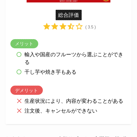
総合評価
( 3.5 )
メリット
輸入や国産のフルーツから選ぶことができ
る
干し芋や焼き芋もある
デメリット
生産状況により、内容が変わることがある
注文後、キャンセルができない