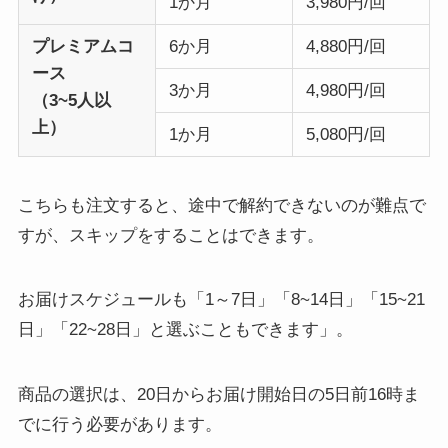
1か月
3,980円/回
プレミアムコ
6か月
4,880円/回
ース
3か月
4,980円/回
（3~5人以
上）
1か月
5,080円/回
こちらも注文すると、途中で解約できないのが難点で
すが、スキップをすることはできます。
お届けスケジュールも「1～7日」「8~14日」「15~21
日」「22~28日」と選ぶこともできます」。
商品の選択は、20日からお届け開始日の5日前16時ま
でに行う必要があります。