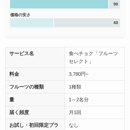
90
価格の安さ
40
サービス名
食べチョク「フルーツ
セレクト」
料金
3,780円~
フルーツの種類
1種類
量
1～2名分
届く頻度
月1回
お試し・初回限定プラ
なし