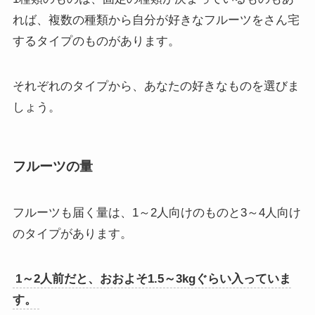
れば、複数の種類から自分が好きなフルーツをさん宅
するタイプのものがあります。
それぞれのタイプから、あなたの好きなものを選びま
しょう。
フルーツの量
フルーツも届く量は、1～2人向けのものと3～4人向け
のタイプがあります。
1～2人前だと、おおよそ1.5～3kgぐらい入っていま
す。