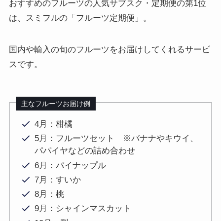
おすすめのフルーツの人気サブスク・定期便の第1位
は、スミフルの「フルーツ定期便」。
国内や輸入の旬のフルーツをお届けしてくれるサービ
スです。
主なフルーツお届け例
4月：柑橘
5月：フルーツセット ※バナナやキウイ、
パパイヤなどの詰め合わせ
6月：パイナップル
7月：すいか
8月：桃
9月：シャインマスカット