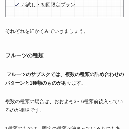
お試し・初回限定プラン
それぞれを細かくみていきましょう。
フルーツの種類
フルーツのサブスクでは、複数の種類の詰め合わせの
パターンと1種類のものがあります。
複数の種類の場合は、おおよそ3～6種類前後入ってい
るのが相場です。
1種類のものは、固定の種類が決まっているものもあ