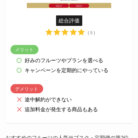
総合評価
( 5 )
メリット
好みのフルーツやプランを選べる
キャンペーンを定期的にやっている
デメリット
途中解約ができない
追加料金が発生する商品もある
おすすめのフルーツの人気サブスク・定期便の第2位