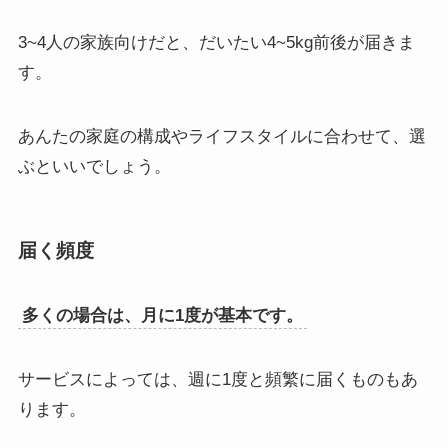
3~4人の家族向けだと、だいたい4~5kg前後が届きま
す。
あんたの家庭の構成やライフスタイルに合わせて、選
ぶといいでしょう。
届く頻度
多くの場合は、月に1度が基本です。
サービスによっては、週に1度と頻繁に届くものもあ
ります。