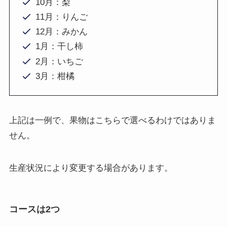
10月：梨
11月：りんご
12月：みかん
1月：干し柿
2月：いちご
3月：柑橘
上記は一例で、果物はこちらで選べるわけではありま
せん。
生産状況により変更する場合があります。
コースは2つ