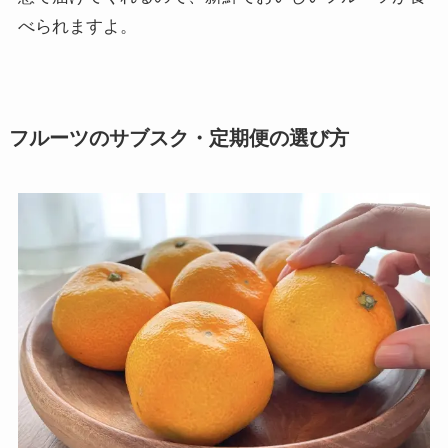
べられますよ。
フルーツのサブスク・定期便の選び方