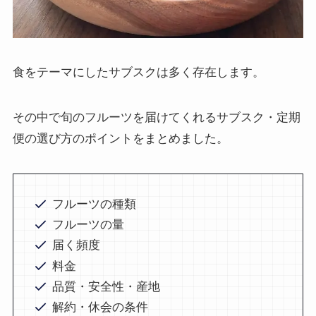
食をテーマにしたサブスクは多く存在します。
その中で旬のフルーツを届けてくれるサブスク・定期
便の選び方のポイントをまとめました。
フルーツの種類
フルーツの量
届く頻度
料金
品質・安全性・産地
解約・休会の条件