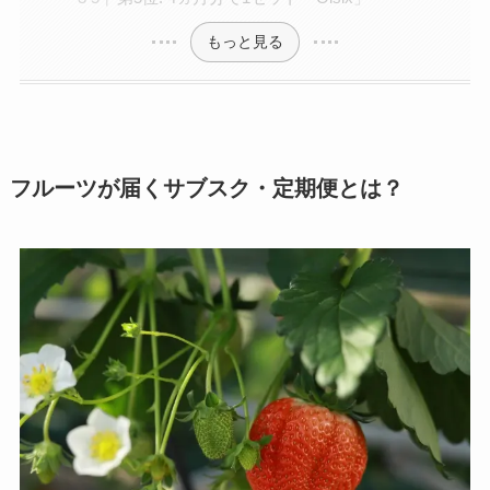
もっと見る
フルーツが届くサブスク・定期便とは？