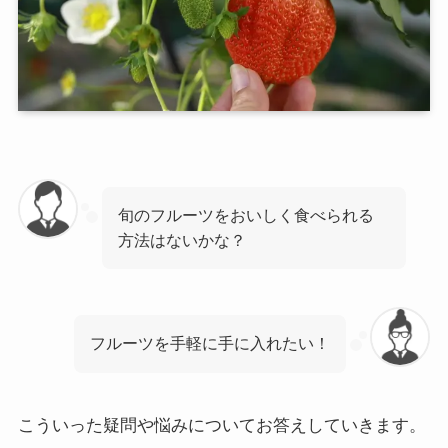
旬のフルーツをおいしく食べられる
方法はないかな？
フルーツを手軽に手に入れたい！
こういった疑問や悩みについてお答えしていきます。