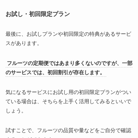
お試し・初回限定プラン
最後に、お試しプランや初回限定の特典があるサービ
スがあります。
フルーツの定期便ではあまり多くないのですが、一部
のサービスでは、初回割引が存在します。
気になるサービスにお試し用の初回限定プランがつい
ている場合は、そちらを上手く活用してみるといいで
しょう。
試すことで、フルーツの品質や量などをご自分で確認