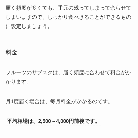
届く頻度が多くても、手元の残ってしまって余らせて
しまいますので、しっかり食べきることができるもの
に設定しましょう。
料金
フルーツのサブスクは、届く頻度に合わせて料金がか
かります。
月1度届く場合は、毎月料金がかかるのです。
平均相場は、2,500～4,000円前後です。