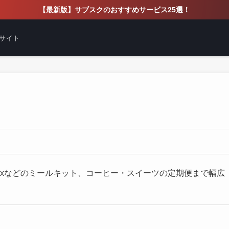
【最新版】サブスクのおすすめサービス25選！
サイト
isixなどのミールキット、コーヒー・スイーツの定期便まで幅広