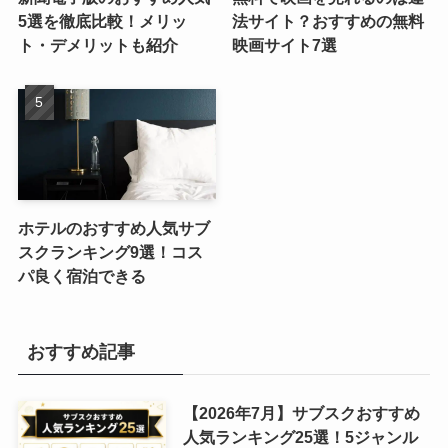
5選を徹底比較！メリッ
法サイト？おすすめの無料
ト・デメリットも紹介
映画サイト7選
ホテルのおすすめ人気サブ
スクランキング9選！コス
パ良く宿泊できる
おすすめ記事
【2026年7月】サブスクおすすめ
人気ランキング25選！5ジャンル