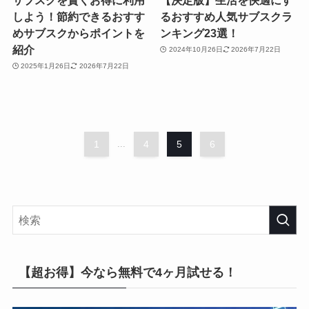
しよう！節約できるおすす
るおすすめ人気サブスクラ
めサブスクからポイントを
ンキング23選！
紹介
2024年10月26日
2026年7月22日
2025年1月26日
2026年7月22日
1
...
4
5
6
【超お得】今なら無料で4ヶ月試せる！