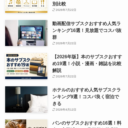
別比較
2026年7月22日
動画配信サブスクおすすめ人気ラ
ンキング16選！見放題でコスパ抜
群
2026年7月22日
【2026年版】本のサブスクおすす
め19選！小説・漫画・雑誌を比較
解説
2026年7月22日
ホテルのおすすめ人気サブスクラ
ンキング9選！コスパ良く宿泊で
きる
2026年4月12日
パンのサブスクおすすめ16選！料