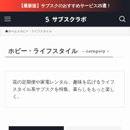
【最新版】サブスクのおすすめサービス25選！
ホーム
ホビー・ライフスタイル
ホビー・ライフスタイル
– category –
花の定期便や家電レンタル、趣味を広げるライフ
スタイル系サブスクを特集。暮らしをもっと楽し
く。