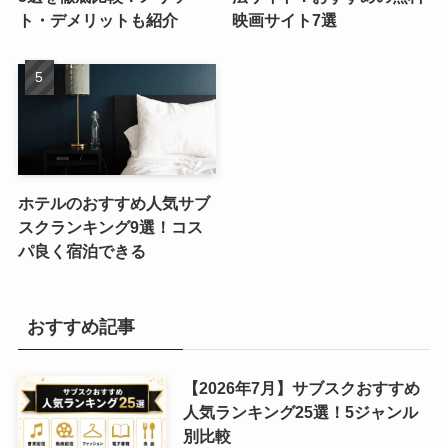
ト・デメリットも紹介
映画サイト7選
ホテルのおすすめ人気サブ
スクランキング9選！コス
パ良く宿泊できる
おすすめ記事
【2026年7月】サブスクおすすめ
人気ランキング25選！5ジャンル
別比較