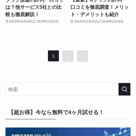
は？他サービス5社との比
口コミを徹底調査！メリッ
較も徹底解説！
ト・デメリットも紹介
2025年10月28日
2026年7月22日
2025年10月25日
2026年2月18日
1
2
3
【超お得】今なら無料で4ヶ月試せる！