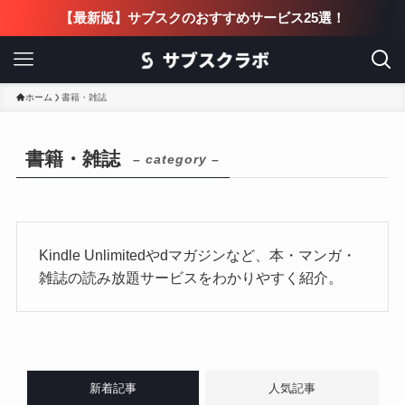
【最新版】サブスクのおすすめサービス25選！
ホーム
書籍・雑誌
書籍・雑誌
– category –
Kindle Unlimitedやdマガジンなど、本・マンガ・
雑誌の読み放題サービスをわかりやすく紹介。
新着記事
人気記事