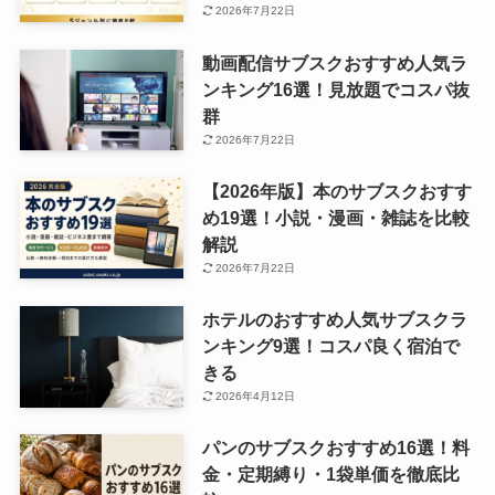
2026年7月22日
動画配信サブスクおすすめ人気ラ
ンキング16選！見放題でコスパ抜
群
2026年7月22日
【2026年版】本のサブスクおすす
め19選！小説・漫画・雑誌を比較
解説
2026年7月22日
ホテルのおすすめ人気サブスクラ
ンキング9選！コスパ良く宿泊で
きる
2026年4月12日
パンのサブスクおすすめ16選！料
金・定期縛り・1袋単価を徹底比