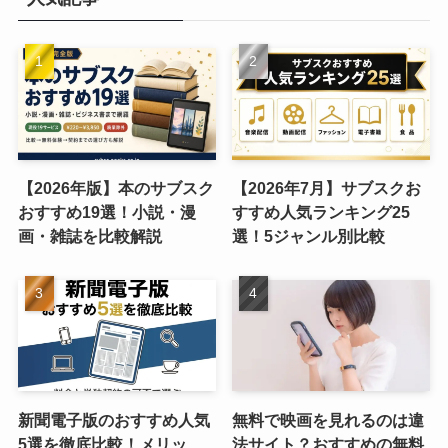
【2026年版】本のサブスク
【2026年7月】サブスクお
おすすめ19選！小説・漫
すすめ人気ランキング25
画・雑誌を比較解説
選！5ジャンル別比較
新聞電子版のおすすめ人気
無料で映画を見れるのは違
5選を徹底比較！メリッ
法サイト？おすすめの無料