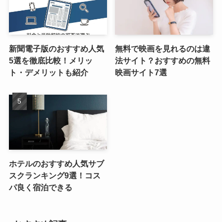
新聞電子版のおすすめ人気
無料で映画を見れるのは違
5選を徹底比較！メリッ
法サイト？おすすめの無料
ト・デメリットも紹介
映画サイト7選
ホテルのおすすめ人気サブ
スクランキング9選！コス
パ良く宿泊できる