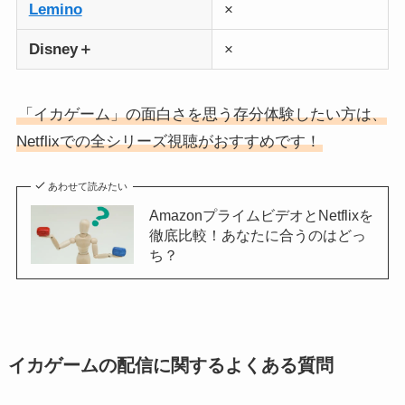
Lemino
×
Disney＋
×
「イカゲーム」の面白さを思う存分体験したい方は、
Netflixでの全シリーズ視聴がおすすめです！
あわせて読みたい
AmazonプライムビデオとNetflixを
徹底比較！あなたに合うのはどっ
ち？
イカゲームの配信に関するよくある質問