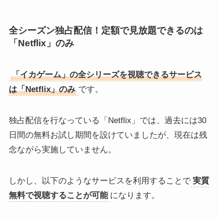
全シーズン独占配信！定額で見放題できるのは
「Netflix」のみ
「イカゲーム」の全シリーズを視聴できるサービス
は「Netflix」のみ
です。
独占配信を行なっている「Netflix」では、過去には30
日間の無料お試し期間を設けていましたが、現在は残
念ながら実施していません。
しかし、以下のようなサービスを利用することで
実質
無料で視聴することが可能
になります。