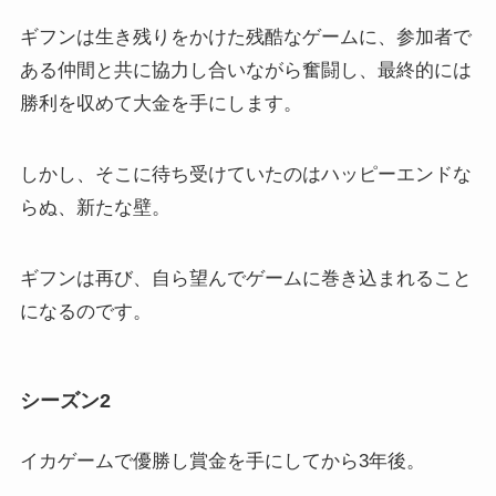
ギフンは生き残りをかけた残酷なゲームに、参加者で
ある仲間と共に協力し合いながら奮闘し、最終的には
勝利を収めて大金を手にします。
しかし、そこに待ち受けていたのはハッピーエンドな
らぬ、新たな壁。
ギフンは再び、自ら望んでゲームに巻き込まれること
になるのです。
シーズン2
イカゲームで優勝し賞金を手にしてから3年後。