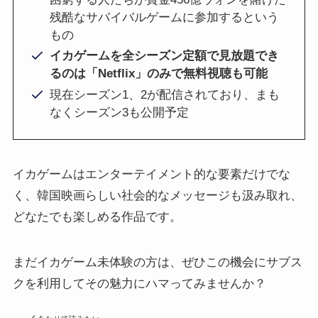
残酷なサバイバルゲームに参加するという
もの
イカゲームを全シーズン定額で見放題でき
るのは「Netflix」のみで無料視聴も可能
現在シーズン1、2が配信されており、まも
なくシーズン3も公開予定
イカゲームはエンターテイメント的な要素だけでな
く、韓国映画らしい社会的なメッセージも汲み取れ、
どなたでも楽しめる作品です。
まだイカゲーム未体験の方は、ぜひこの機会にサブス
クを利用してその魅力にハマってみませんか？