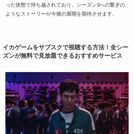
った状態で持ち越されており、シーズン3への繋ぎの
ようなストーリーが今後の展開を期待させます。
イカゲームをサブスクで視聴する方法！全シー
ズンが無料で見放題できるおすすめサービス