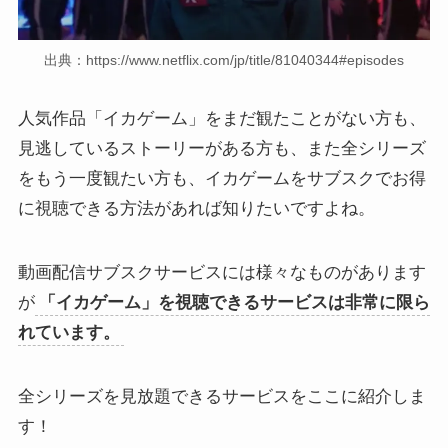
出典：https://www.netflix.com/jp/title/81040344#episodes
人気作品「イカゲーム」をまだ観たことがない方も、
見逃しているストーリーがある方も、また全シリーズ
をもう一度観たい方も、イカゲームをサブスクでお得
に視聴できる方法があれば知りたいですよね。
動画配信サブスクサービスには様々なものがあります
が
「イカゲーム」を視聴できるサービスは非常に限ら
れています。
全シリーズを見放題できるサービスをここに紹介しま
す！