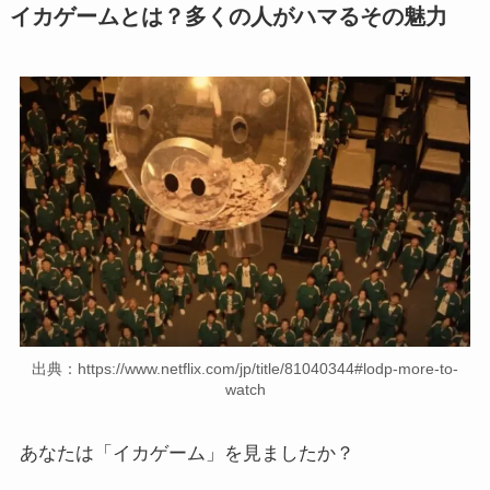
イカゲームとは？多くの人がハマるその魅力
出典：https://www.netflix.com/jp/title/81040344#lodp-more-to-
watch
あなたは「イカゲーム」を見ましたか？