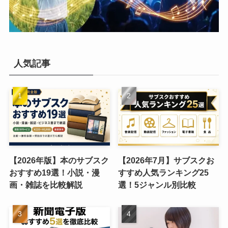
人気記事
【2026年版】本のサブスク
【2026年7月】サブスクお
おすすめ19選！小説・漫
すすめ人気ランキング25
画・雑誌を比較解説
選！5ジャンル別比較