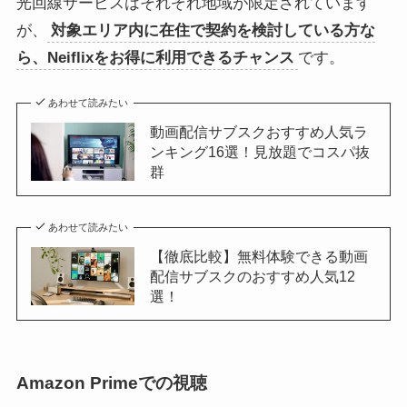
光回線サービスはそれぞれ地域が限定されています
が、
対象エリア内に在住で契約を検討している方な
ら、Neiflixをお得に利用できるチャンス
です。
あわせて読みたい
動画配信サブスクおすすめ人気ラ
ンキング16選！見放題でコスパ抜
群
あわせて読みたい
【徹底比較】無料体験できる動画
配信サブスクのおすすめ人気12
選！
Amazon Primeでの視聴