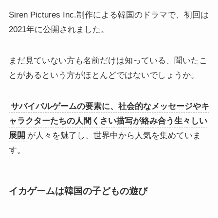
Siren Pictures Inc.制作による韓国のドラマで、初回は
2021年に公開されました。
まだ見ていない方も名前だけは知っている、聞いたこ
とがあるという方がほとんどではないでしょうか。
サバイバルゲームの要素に、社会的なメッセージやキ
ャラクターたちの人間くさい描写が絡み合う生々しい
展開
が人々を魅了し、世界中から人気を集めていま
す。
イカゲームは韓国の子どもの遊び