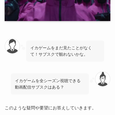
イカゲームをまだ見たことがなく
て！サブスクで観れないかな。
イカゲームを全シーズン視聴できる
動画配信サブスクはある？
このような疑問や要望にお答えしていきます。