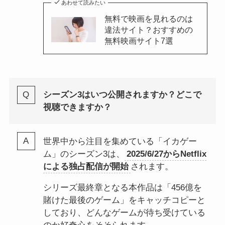
あわせて読みたい
無料で映画を見れるのは
違法サイト？おすすめの
無料映画サイト7選
シーズン3はいつ公開されますか？どこで
視聴できますか？
世界中から注目を集めている「イカゲー
ム」のシーズン3は、
2025/6/27からNetflix
による独占配信が開始
されます。
シリーズ最終章となる本作品は「456億を
賭けた最後のゲーム」をキャッチコピーと
しており、どんなゲームが待ち受けている