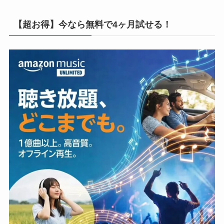
【超お得】今なら無料で4ヶ月試せる！