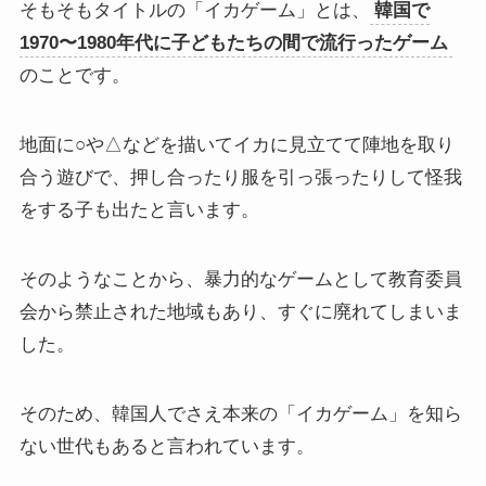
そもそもタイトルの「イカゲーム」とは、
韓国で
1970〜1980年代に子どもたちの間で流行ったゲーム
のことです。
地面に○や△などを描いてイカに見立てて陣地を取り
合う遊びで、押し合ったり服を引っ張ったりして怪我
をする子も出たと言います。
そのようなことから、暴力的なゲームとして教育委員
会から禁止された地域もあり、すぐに廃れてしまいま
した。
そのため、韓国人でさえ本来の「イカゲーム」を知ら
ない世代もあると言われています。