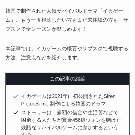
韓国で制作された人気サバイバルドラマ「イカゲー
ム」。もう一度視聴したい方もまだ未体験の方も、サ
ブスクで全シーズンが楽しめます！
本記事では、イカゲームの概要やサブスクで視聴する
方法、注意点などを紹介します。
この記事の結論
イカゲームは2021年に初公開されたSiren
Pictures Inc.制作による韓国のドラマ
ストーリーは、多額の借金や生活苦などで
困窮する人たちが賞金456億ウォンを賭けた
残酷なサバイバルゲームに参加するという