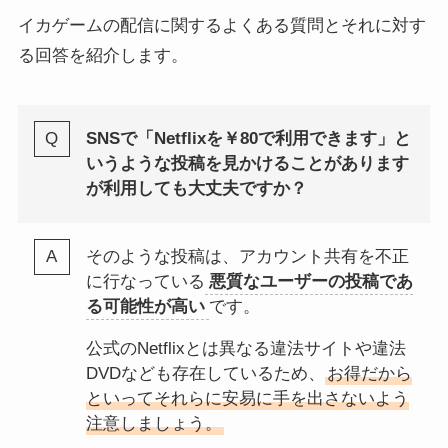
イカゲームの配信に関するよくある質問とそれに対す
る回答を紹介します。
SNSで「
Netflixを￥80で利用できます
」と
いうような投稿を見かけることがあります
が利用しても大丈夫ですか？
そのような投稿は、アカウント共有を不正
に行なっている
悪質なユーザーの投稿であ
る可能性が高い
です。
公式のNetflixとは異なる違法サイトや違法
DVDなども存在しているため、
お得だから
といってそれらに安易に手を出さないよう
注意しましょう。