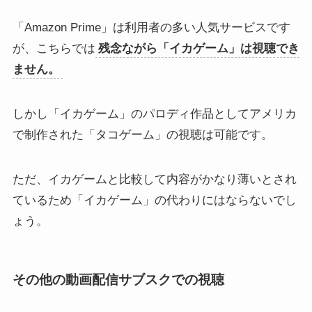
「Amazon Prime」は利用者の多い人気サービスです
が、こちらでは
残念ながら「イカゲーム」は視聴でき
ません。
しかし「イカゲーム」のパロディ作品としてアメリカ
で制作された「タコゲーム」の視聴は可能です。
ただ、イカゲームと比較して内容がかなり薄いとされ
ているため「イカゲーム」の代わりにはならないでし
ょう。
その他の動画配信サブスクでの視聴