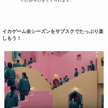
のか好奇心をそそられます。
イカゲーム全シーズンをサブスクでたっぷり楽
しもう！