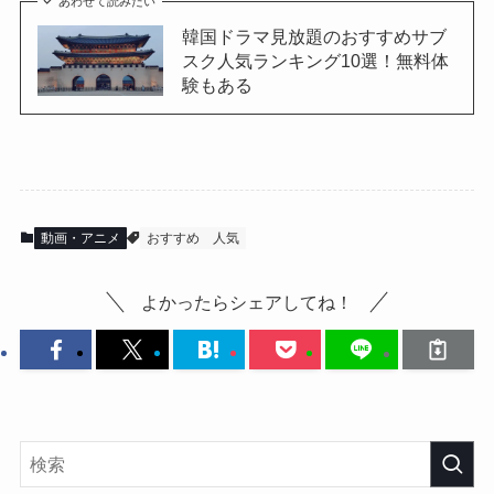
あわせて読みたい
韓国ドラマ見放題のおすすめサブ
スク人気ランキング10選！無料体
験もある
動画・アニメ
おすすめ
人気
よかったらシェアしてね！