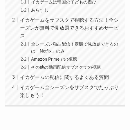
イカゲームは韓国の子どもの遊び
あらすじ
イカゲームをサブスクで視聴する方法！全シ
ーズンが無料で見放題できるおすすめサービ
ス
全シーズン独占配信！定額で見放題できるの
は「Netflix」のみ
Amazon Primeでの視聴
その他の動画配信サブスクでの視聴
イカゲームの配信に関するよくある質問
イカゲーム全シーズンをサブスクでたっぷり
楽しもう！