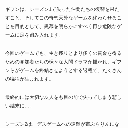
ギフンは、シーズン1で失った仲間たちの復讐を果た
すこと、そしてこの奇想天外なゲームを終わらせるこ
とを目的として、黒幕を明らかにすべく再び危険なゲ
ームに足を踏み入れます。
今回のゲームでも、生き残りとより多くの賞金を得る
ための参加者たちの様々な人間ドラマが描かれ、ギフ
ンらがゲームを終結させようとする過程で、たくさん
の犠牲が生まれます。
最終的には大切な友人をも目の前で失ってしまう悲し
い結末に…。
シーズン2は、デスゲームへの逆襲が宙ぶらりんにな